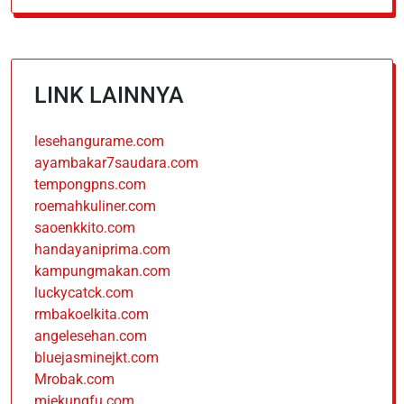
LINK LAINNYA
lesehangurame.com
ayambakar7saudara.com
tempongpns.com
roemahkuliner.com
saoenkkito.com
handayaniprima.com
kampungmakan.com
luckycatck.com
rmbakoelkita.com
angelesehan.com
bluejasminejkt.com
Mrobak.com
miekungfu.com