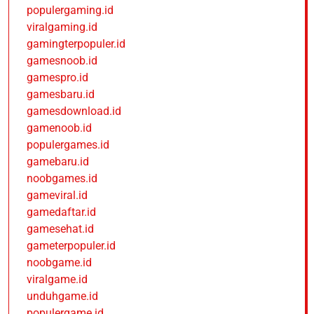
populergaming.id
viralgaming.id
gamingterpopuler.id
gamesnoob.id
gamespro.id
gamesbaru.id
gamesdownload.id
gamenoob.id
populergames.id
gamebaru.id
noobgames.id
gameviral.id
gamedaftar.id
gamesehat.id
gameterpopuler.id
noobgame.id
viralgame.id
unduhgame.id
populergame.id