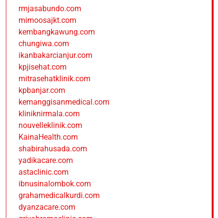
rmjasabundo.com
mimoosajkt.com
kembangkawung.com
chungiwa.com
ikanbakarcianjur.com
kpjisehat.com
mitrasehatklinik.com
kpbanjar.com
kemanggisanmedical.com
kliniknirmala.com
nouvelleklinik.com
KainaHealth.com
shabirahusada.com
yadikacare.com
astaclinic.com
ibnusinalombok.com
grahamedicalkurdi.com
dyanzacare.com