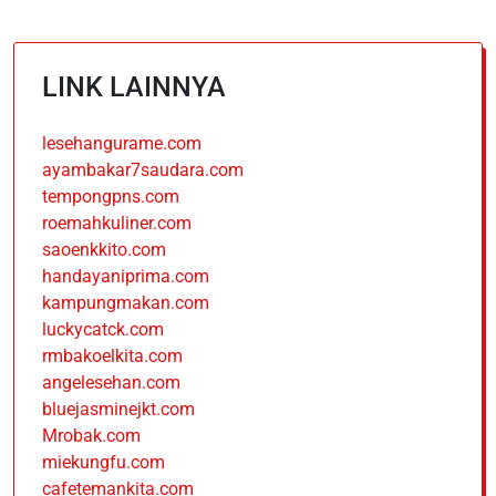
LINK LAINNYA
lesehangurame.com
ayambakar7saudara.com
tempongpns.com
roemahkuliner.com
saoenkkito.com
handayaniprima.com
kampungmakan.com
luckycatck.com
rmbakoelkita.com
angelesehan.com
bluejasminejkt.com
Mrobak.com
miekungfu.com
cafetemankita.com