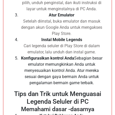
pilih, unduh penginstal, dan ikuti instruksi di
layar untuk menginstalnya di PC Anda.
Atur Emulator
Setelah diinstal, buka emulator dan masuk
dengan akun Google Anda untuk mengakses
Play Store.
Instal Mobile Legends
Cari legenda seluler di Play Store di dalam
emulator, lalu unduh dan instal game.
Konfigurasikan kontrol Anda
Sebagian besar
emulator memungkinkan Anda untuk
menyesuaikan kontrol Anda. Atur mereka
sesuai dengan gaya bermain Anda untuk
pengalaman bermain game terbaik.
Tips dan Trik untuk Menguasai
Legenda Seluler di PC
Memahami dasar -dasarnya