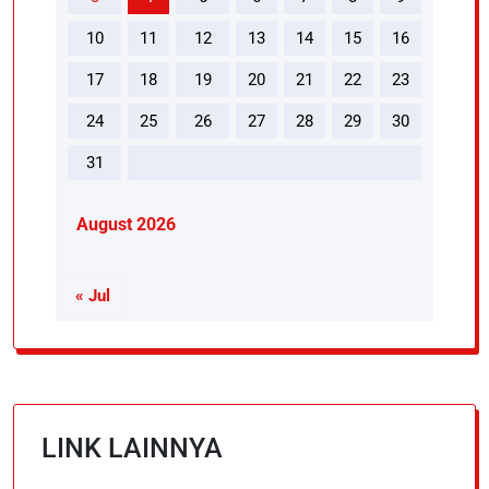
10
11
12
13
14
15
16
17
18
19
20
21
22
23
24
25
26
27
28
29
30
31
August 2026
« Jul
LINK LAINNYA