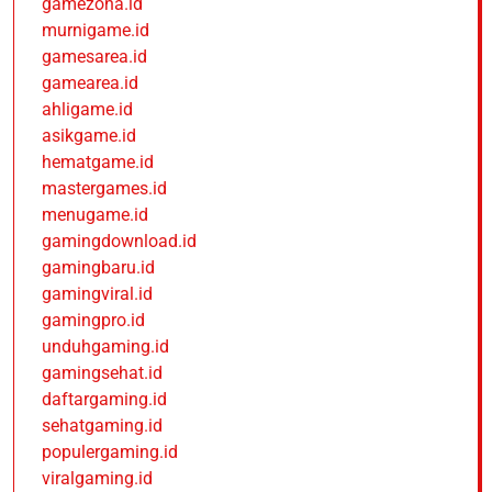
gamezona.id
murnigame.id
gamesarea.id
gamearea.id
ahligame.id
asikgame.id
hematgame.id
mastergames.id
menugame.id
gamingdownload.id
gamingbaru.id
gamingviral.id
gamingpro.id
unduhgaming.id
gamingsehat.id
daftargaming.id
sehatgaming.id
populergaming.id
viralgaming.id