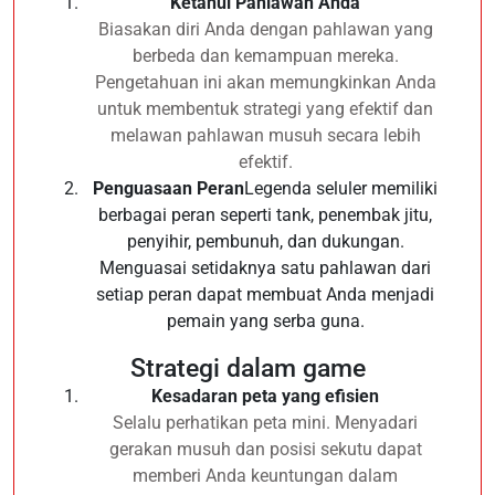
Ketahui Pahlawan Anda
Biasakan diri Anda dengan pahlawan yang
berbeda dan kemampuan mereka.
Pengetahuan ini akan memungkinkan Anda
untuk membentuk strategi yang efektif dan
melawan pahlawan musuh secara lebih
efektif.
Penguasaan Peran
Legenda seluler memiliki
berbagai peran seperti tank, penembak jitu,
penyihir, pembunuh, dan dukungan.
Menguasai setidaknya satu pahlawan dari
setiap peran dapat membuat Anda menjadi
pemain yang serba guna.
Strategi dalam game
Kesadaran peta yang efisien
Selalu perhatikan peta mini. Menyadari
gerakan musuh dan posisi sekutu dapat
memberi Anda keuntungan dalam