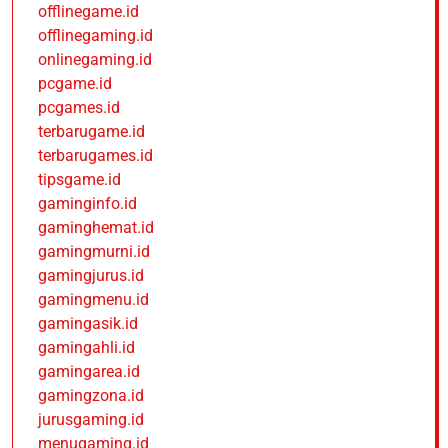
offlinegame.id
offlinegaming.id
onlinegaming.id
pcgame.id
pcgames.id
terbarugame.id
terbarugames.id
tipsgame.id
gaminginfo.id
gaminghemat.id
gamingmurni.id
gamingjurus.id
gamingmenu.id
gamingasik.id
gamingahli.id
gamingarea.id
gamingzona.id
jurusgaming.id
menugaming.id