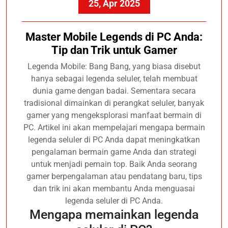
25, Apr 2025
Master Mobile Legends di PC Anda:
Tip dan Trik untuk Gamer
Legenda Mobile: Bang Bang, yang biasa disebut
hanya sebagai legenda seluler, telah membuat
dunia game dengan badai. Sementara secara
tradisional dimainkan di perangkat seluler, banyak
gamer yang mengeksplorasi manfaat bermain di
PC. Artikel ini akan mempelajari mengapa bermain
legenda seluler di PC Anda dapat meningkatkan
pengalaman bermain game Anda dan strategi
untuk menjadi pemain top. Baik Anda seorang
gamer berpengalaman atau pendatang baru, tips
dan trik ini akan membantu Anda menguasai
legenda seluler di PC Anda.
Mengapa memainkan legenda