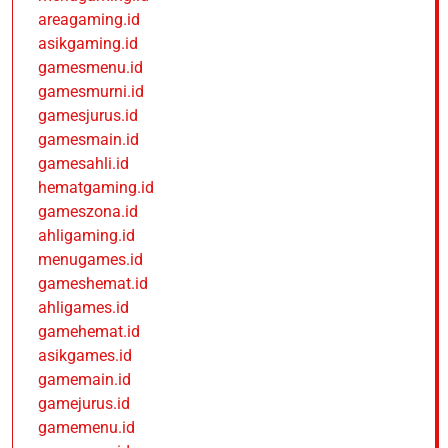
areagaming.id
asikgaming.id
gamesmenu.id
gamesmurni.id
gamesjurus.id
gamesmain.id
gamesahli.id
hematgaming.id
gameszona.id
ahligaming.id
menugames.id
gameshemat.id
ahligames.id
gamehemat.id
asikgames.id
gamemain.id
gamejurus.id
gamemenu.id