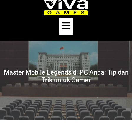
Skip
to
content
Open
Button
Master Mobile Legends di PC Anda: Tip dan
Trik untuk Gamer