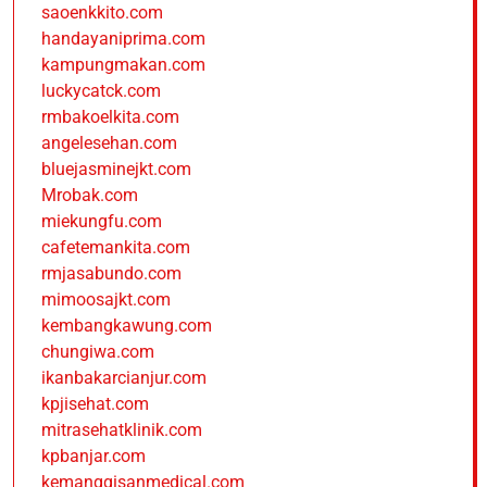
saoenkkito.com
handayaniprima.com
kampungmakan.com
luckycatck.com
rmbakoelkita.com
angelesehan.com
bluejasminejkt.com
Mrobak.com
miekungfu.com
cafetemankita.com
rmjasabundo.com
mimoosajkt.com
kembangkawung.com
chungiwa.com
ikanbakarcianjur.com
kpjisehat.com
mitrasehatklinik.com
kpbanjar.com
kemanggisanmedical.com