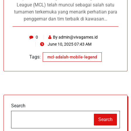
League (MCL) telah muncul sebagai salah satu
turnamen terkemuka yang menarik perhatian para
penggemar dan tim terbaik di kawasan…
0
By
admin@vivagames.id
June 10, 2025 07:43 AM
Tags:
mcl-adalah-mobile-legend
Search
Search