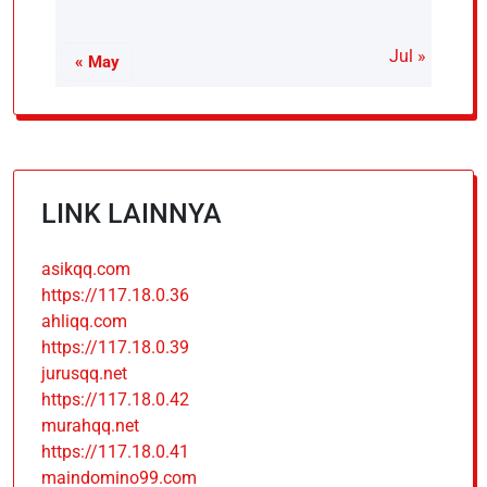
Jul »
« May
LINK LAINNYA
asikqq.com
https://117.18.0.36
ahliqq.com
https://117.18.0.39
jurusqq.net
https://117.18.0.42
murahqq.net
https://117.18.0.41
maindomino99.com