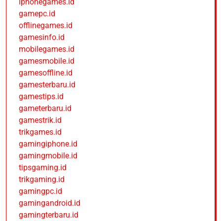
iphonegames.id
gamepc.id
offlinegames.id
gamesinfo.id
mobilegames.id
gamesmobile.id
gamesoffline.id
gamesterbaru.id
gamestips.id
gameterbaru.id
gamestrik.id
trikgames.id
gamingiphone.id
gamingmobile.id
tipsgaming.id
trikgaming.id
gamingpc.id
gamingandroid.id
gamingterbaru.id