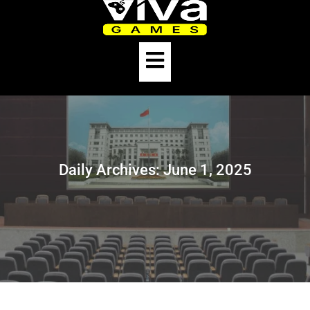
Skip
to
content
Open
Button
Daily Archives: June 1, 2025