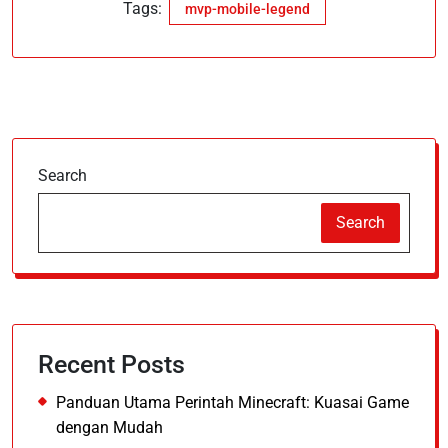
Tags:
mvp-mobile-legend
Search
Search
Recent Posts
Panduan Utama Perintah Minecraft: Kuasai Game
dengan Mudah