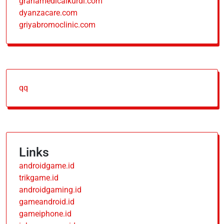
grahamedicalkurdi.com
dyanzacare.com
griyabromoclinic.com
qq
Links
androidgame.id
trikgame.id
androidgaming.id
gameandroid.id
gameiphone.id