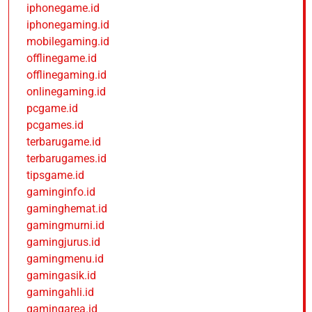
iphonegame.id
iphonegaming.id
mobilegaming.id
offlinegame.id
offlinegaming.id
onlinegaming.id
pcgame.id
pcgames.id
terbarugame.id
terbarugames.id
tipsgame.id
gaminginfo.id
gaminghemat.id
gamingmurni.id
gamingjurus.id
gamingmenu.id
gamingasik.id
gamingahli.id
gamingarea.id