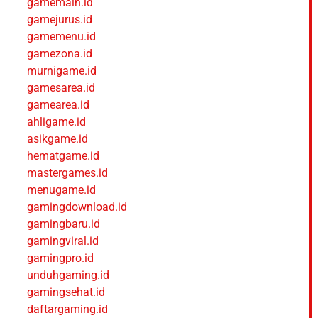
gamemain.id
gamejurus.id
gamemenu.id
gamezona.id
murnigame.id
gamesarea.id
gamearea.id
ahligame.id
asikgame.id
hematgame.id
mastergames.id
menugame.id
gamingdownload.id
gamingbaru.id
gamingviral.id
gamingpro.id
unduhgaming.id
gamingsehat.id
daftargaming.id