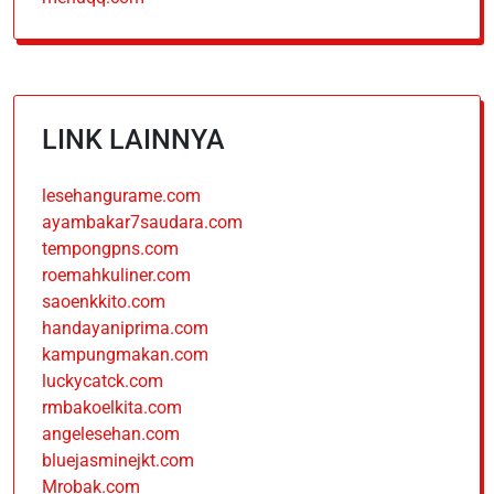
LINK LAINNYA
lesehangurame.com
ayambakar7saudara.com
tempongpns.com
roemahkuliner.com
saoenkkito.com
handayaniprima.com
kampungmakan.com
luckycatck.com
rmbakoelkita.com
angelesehan.com
bluejasminejkt.com
Mrobak.com