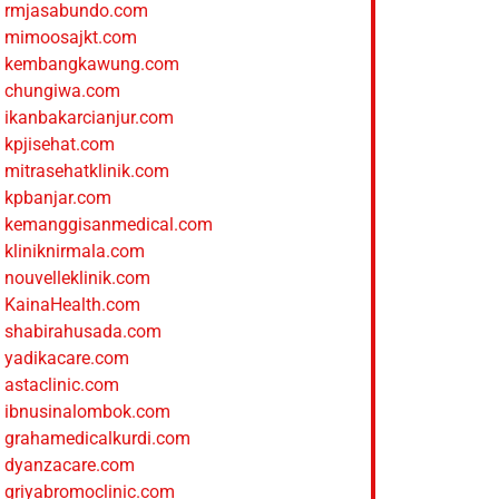
rmjasabundo.com
mimoosajkt.com
kembangkawung.com
chungiwa.com
ikanbakarcianjur.com
kpjisehat.com
mitrasehatklinik.com
kpbanjar.com
kemanggisanmedical.com
kliniknirmala.com
nouvelleklinik.com
KainaHealth.com
shabirahusada.com
yadikacare.com
astaclinic.com
ibnusinalombok.com
grahamedicalkurdi.com
dyanzacare.com
griyabromoclinic.com