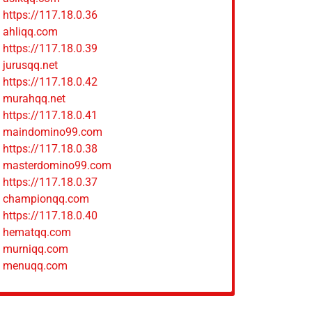
https://117.18.0.36
ahliqq.com
https://117.18.0.39
jurusqq.net
https://117.18.0.42
murahqq.net
https://117.18.0.41
maindomino99.com
https://117.18.0.38
masterdomino99.com
https://117.18.0.37
championqq.com
https://117.18.0.40
hematqq.com
murniqq.com
menuqq.com