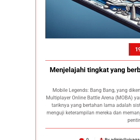
1
Menjelajahi tingkat yang ber
Mobile Legends: Bang Bang, yang dike
Multiplayer Online Battle Arena (MOBA) ya
tariknya yang bertahan lama adalah si
menguji keterampilan mereka dan memanja
penti
0
By
admin@vivaga