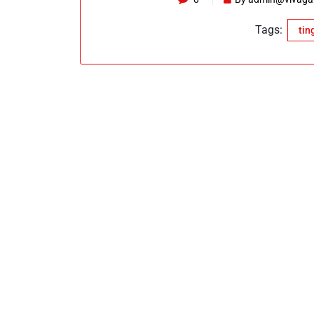
Tags:
tin