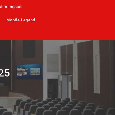
shin Impact
Mobile Legend
025