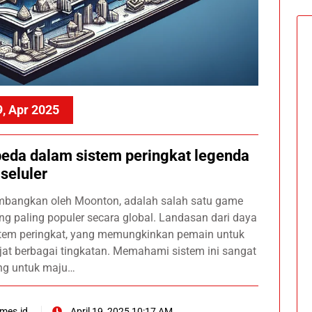
9, Apr 2025
beda dalam sistem peringkat legenda
seluler
mbangkan oleh Moonton, adalah salah satu game
ng paling populer secara global. Landasan dari daya
stem peringkat, yang memungkinkan pemain untuk
t berbagai tingkatan. Memahami sistem ini sangat
ng untuk maju…
mes.id
April 19, 2025 10:17 AM