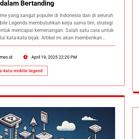
dalam Bertanding
e yang sangat populer di Indonesia dan di seluruh
ile Legends membutuhkan kerja sama tim, strategi
untuk mencapai kemenangan. Salah satu cara untuk
 kata-kata bijak. Artikel ini akan memberikan…
mes.id
April 19, 2025 22:20 PM
a-kata-mobile-legend