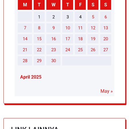
M
T
W
T
F
S
S
1
2
3
4
5
6
7
8
9
10
11
12
13
14
15
16
17
18
19
20
21
22
23
24
25
26
27
28
29
30
April 2025
May »