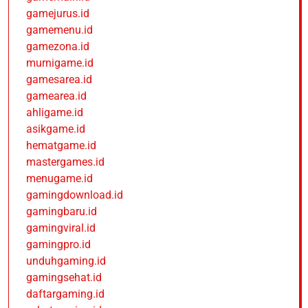
gamejurus.id
gamemenu.id
gamezona.id
murnigame.id
gamesarea.id
gamearea.id
ahligame.id
asikgame.id
hematgame.id
mastergames.id
menugame.id
gamingdownload.id
gamingbaru.id
gamingviral.id
gamingpro.id
unduhgaming.id
gamingsehat.id
daftargaming.id