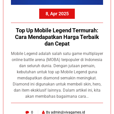
8, Apr 2025
Top Up Mobile Legend Termurah:
Cara Mendapatkan Harga Terbaik
dan Cepat
Mobile Legend adalah salah satu game multiplayer
online battle arena (MOBA) terpopuler di Indonesia
dan seluruh dunia. Dengan jutaan pemain,
kebutuhan untuk top up Mobile Legend guna
mendapatkan diamond semakin meningkat.
Diamond ini digunakan untuk membeli skin, hero,
dan item eksklusif lainnya. Dalam artikel ini, kita
akan membahas bagaimana cara…
0
By
admin@vivagames.id