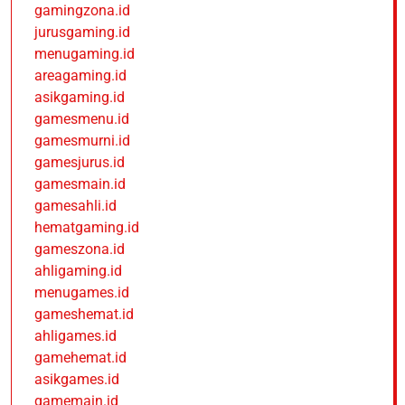
gamingzona.id
jurusgaming.id
menugaming.id
areagaming.id
asikgaming.id
gamesmenu.id
gamesmurni.id
gamesjurus.id
gamesmain.id
gamesahli.id
hematgaming.id
gameszona.id
ahligaming.id
menugames.id
gameshemat.id
ahligames.id
gamehemat.id
asikgames.id
gamemain.id