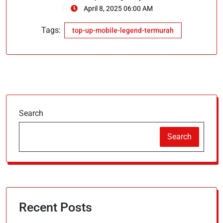
April 8, 2025 06:00 AM
Tags:
top-up-mobile-legend-termurah
Search
Search
Recent Posts