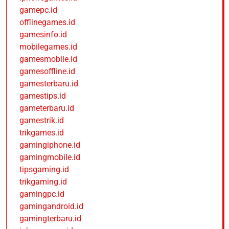
gamepc.id
offlinegames.id
gamesinfo.id
mobilegames.id
gamesmobile.id
gamesoffline.id
gamesterbaru.id
gamestips.id
gameterbaru.id
gamestrik.id
trikgames.id
gamingiphone.id
gamingmobile.id
tipsgaming.id
trikgaming.id
gamingpc.id
gamingandroid.id
gamingterbaru.id