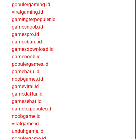
populergaming.id
viralgaming.id
gamingterpopuler.id
gamesnoob.id
gamespro.id
gamesbaru.id
gamesdownload.id
gamenoob.id
populergames.id
gamebaru.id
noobgames.id
gameviral.id
gamedaftar.id
gamesehat.id
gameterpopuler.id
noobgame.id
viralgame.id
unduhgame.id
populergame.id