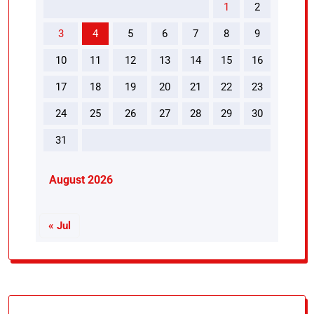
1
2
3
4
5
6
7
8
9
10
11
12
13
14
15
16
17
18
19
20
21
22
23
24
25
26
27
28
29
30
31
August 2026
« Jul