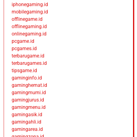
iphonegaming.id
mobilegaming.id
offlinegame.id
offlinegaming.id
onlinegaming.id
pcgame.id
pcgames.id
terbarugame.id
terbarugames.id
tipsgame.id
gaminginfo.id
gaminghemat.id
gamingmurni.id
gamingjurus.id
gamingmenu.id
gamingasik.id
gamingahli.id
gamingarea.id
gamingzona.id