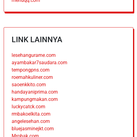
menuqq.com
LINK LAINNYA
lesehangurame.com
ayambakar7saudara.com
tempongpns.com
roemahkuliner.com
saoenkkito.com
handayaniprima.com
kampungmakan.com
luckycatck.com
rmbakoelkita.com
angelesehan.com
bluejasminejkt.com
Mrobak.com