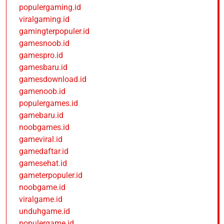
populergaming.id
viralgaming.id
gamingterpopuler.id
gamesnoob.id
gamespro.id
gamesbaru.id
gamesdownload.id
gamenoob.id
populergames.id
gamebaru.id
noobgames.id
gameviral.id
gamedaftar.id
gamesehat.id
gameterpopuler.id
noobgame.id
viralgame.id
unduhgame.id
populergame.id