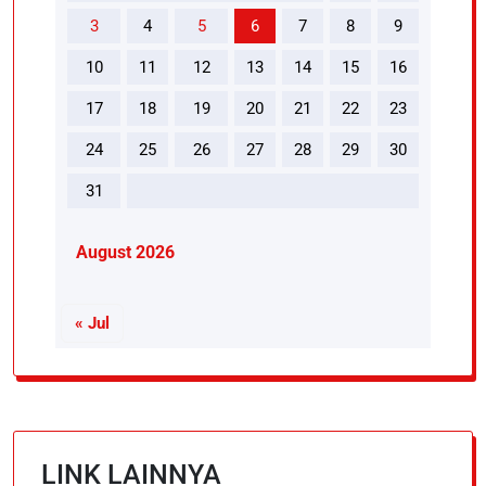
3
4
5
6
7
8
9
10
11
12
13
14
15
16
17
18
19
20
21
22
23
24
25
26
27
28
29
30
31
August 2026
« Jul
LINK LAINNYA