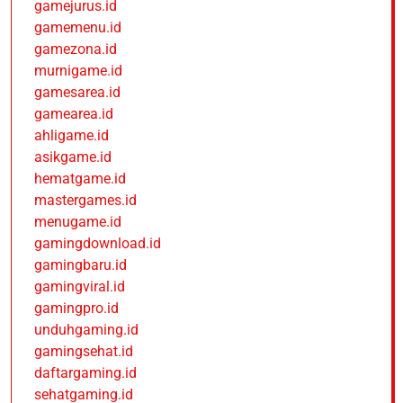
gamejurus.id
gamemenu.id
gamezona.id
murnigame.id
gamesarea.id
gamearea.id
ahligame.id
asikgame.id
hematgame.id
mastergames.id
menugame.id
gamingdownload.id
gamingbaru.id
gamingviral.id
gamingpro.id
unduhgaming.id
gamingsehat.id
daftargaming.id
sehatgaming.id