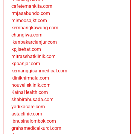
cafetemankita.com
rmjasabundo.com
mimoosajkt.com
kembangkawung.com
chungiwa.com
ikanbakarcianjur.com
kpjisehat.com
mitrasehatklinik.com
kpbanjar.com
kemanggisanmedical.com
kliniknirmala.com
nouvelleklinik.com
KainaHealth.com
shabirahusada.com
yadikacare.com
astaclinic.com
ibnusinalombok.com
grahamedicalkurdi.com