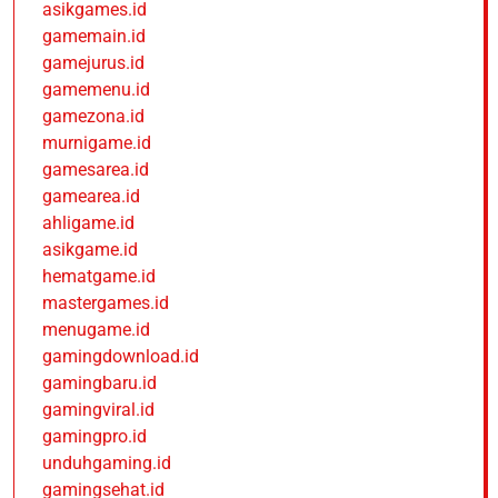
asikgames.id
gamemain.id
gamejurus.id
gamemenu.id
gamezona.id
murnigame.id
gamesarea.id
gamearea.id
ahligame.id
asikgame.id
hematgame.id
mastergames.id
menugame.id
gamingdownload.id
gamingbaru.id
gamingviral.id
gamingpro.id
unduhgaming.id
gamingsehat.id