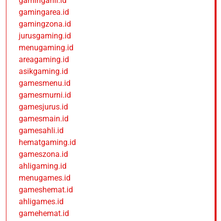
gamingahli.id
gamingarea.id
gamingzona.id
jurusgaming.id
menugaming.id
areagaming.id
asikgaming.id
gamesmenu.id
gamesmurni.id
gamesjurus.id
gamesmain.id
gamesahli.id
hematgaming.id
gameszona.id
ahligaming.id
menugames.id
gameshemat.id
ahligames.id
gamehemat.id