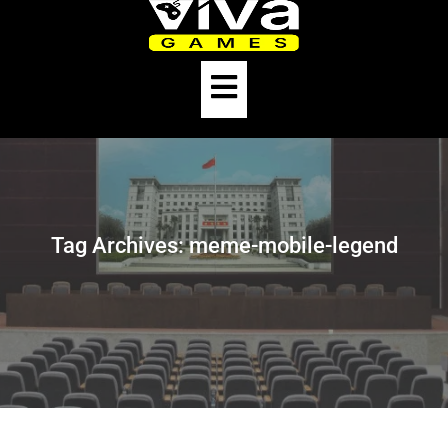
Skip
to
content
Open
Button
Tag Archives: meme-mobile-legend