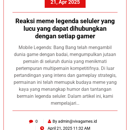
21, Apr 2025
Reaksi meme legenda seluler yang
lucu yang dapat dihubungkan
dengan setiap gamer
Mobile Legends: Bang Bang telah mengambil
dunia game dengan badai, mengumpulkan jutaan
pemain di seluruh dunia yang menikmati
pertempuran multipemain kompetitifnya. Di luar
pertandingan yang intens dan gameplay strategis,
permainan ini telah memupuk budaya meme yang
kaya yang menangkap humor dan tantangan
bermain legenda seluler. Dalam artikel ini, kami
mempelajari…
0
By
admin@vivagames.id
April 21, 2025 11:32 AM