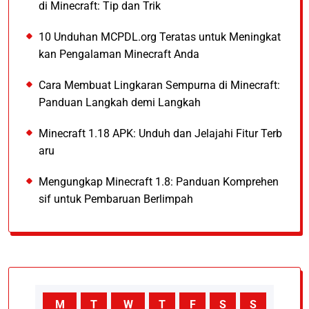
di Minecraft: Tip dan Trik
10 Unduhan MCPDL.org Teratas untuk Meningkat
kan Pengalaman Minecraft Anda
Cara Membuat Lingkaran Sempurna di Minecraft:
Panduan Langkah demi Langkah
Minecraft 1.18 APK: Unduh dan Jelajahi Fitur Terb
aru
Mengungkap Minecraft 1.8: Panduan Komprehen
sif untuk Pembaruan Berlimpah
M
T
W
T
F
S
S