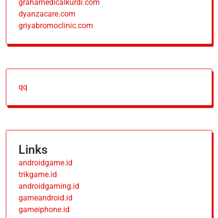
grahamedicalkurdi.com
dyanzacare.com
griyabromoclinic.com
qq
Links
androidgame.id
trikgame.id
androidgaming.id
gameandroid.id
gameiphone.id