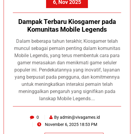
6, Nov 2025
Dampak Terbaru Kiosgamer pada
Komunitas Mobile Legends
Dalam beberapa tahun terakhir, Kiosgamer telah
muncul sebagai pemain penting dalam komunitas
Mobile Legends, yang terus membentuk cara para
gamer merasakan dan menikmati game seluler
populer ini. Pendekatannya yang inovatif, layanan
yang berpusat pada pengguna, dan komitmennya
untuk meningkatkan interaksi pemain telah
meninggalkan pengaruh yang signifikan pada
lanskap Mobile Legends.…
0
By
admin@vivagames.id
November 6, 2025 18:53 PM