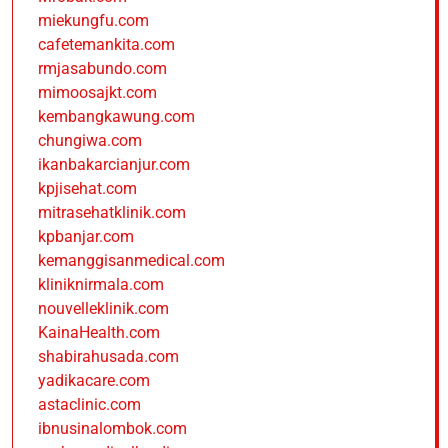
miekungfu.com
cafetemankita.com
rmjasabundo.com
mimoosajkt.com
kembangkawung.com
chungiwa.com
ikanbakarcianjur.com
kpjisehat.com
mitrasehatklinik.com
kpbanjar.com
kemanggisanmedical.com
kliniknirmala.com
nouvelleklinik.com
KainaHealth.com
shabirahusada.com
yadikacare.com
astaclinic.com
ibnusinalombok.com