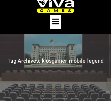
Skip
to
content
Open
Button
Tag Archives: kiosgamer-mobile-legend