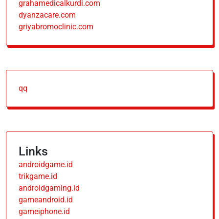
grahamedicalkurdi.com
dyanzacare.com
griyabromoclinic.com
qq
Links
androidgame.id
trikgame.id
androidgaming.id
gameandroid.id
gameiphone.id