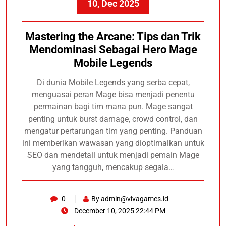
10, Dec 2025
Mastering the Arcane: Tips dan Trik
Mendominasi Sebagai Hero Mage
Mobile Legends
Di dunia Mobile Legends yang serba cepat,
menguasai peran Mage bisa menjadi penentu
permainan bagi tim mana pun. Mage sangat
penting untuk burst damage, crowd control, dan
mengatur pertarungan tim yang penting. Panduan
ini memberikan wawasan yang dioptimalkan untuk
SEO dan mendetail untuk menjadi pemain Mage
yang tangguh, mencakup segala…
0
By
admin@vivagames.id
December 10, 2025 22:44 PM