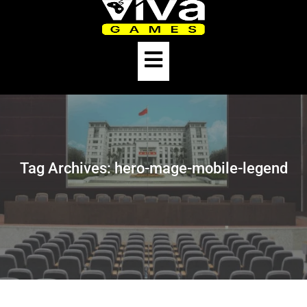
Skip
to
content
Open
Button
Tag Archives: hero-mage-mobile-legend