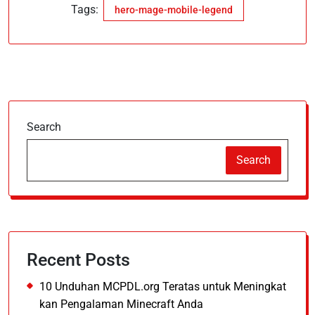
Tags:
hero-mage-mobile-legend
Search
Search
Recent Posts
10 Unduhan MCPDL.org Teratas untuk Meningkat
kan Pengalaman Minecraft Anda