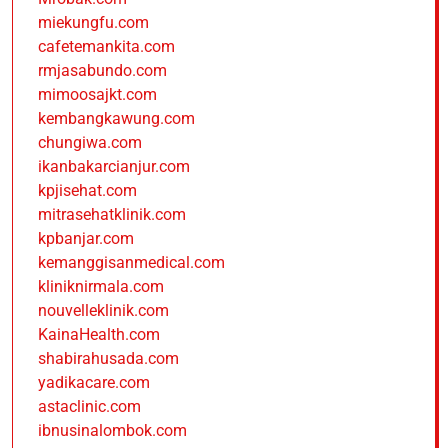
miekungfu.com
cafetemankita.com
rmjasabundo.com
mimoosajkt.com
kembangkawung.com
chungiwa.com
ikanbakarcianjur.com
kpjisehat.com
mitrasehatklinik.com
kpbanjar.com
kemanggisanmedical.com
kliniknirmala.com
nouvelleklinik.com
KainaHealth.com
shabirahusada.com
yadikacare.com
astaclinic.com
ibnusinalombok.com