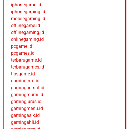
iphonegame.id
iphonegaming.id
mobilegaming.id
offlinegame.id
offlinegaming.id
onlinegaming.id
pcgame.id
pcgames.id
terbarugame.id
terbarugames.id
tipsgame.id
gaminginfo.id
gaminghemat.id
gamingmurni.id
gamingjurus.id
gamingmenu.id
gamingasik.id
gamingahli.id