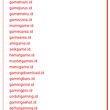
gamemain.id
gamejurus.id
gamemenu.id
gamezona.id
murnigame.id
gamesarea.id
gamearea.id
ahligame.id
asikgame.id
hematgame.id
mastergames.id
menugame.id
gamingdownload.id
gamingbaru.id
gamingviral.id
gamingpro.id
unduhgaming.id
gamingsehat.id
daftargaming.id