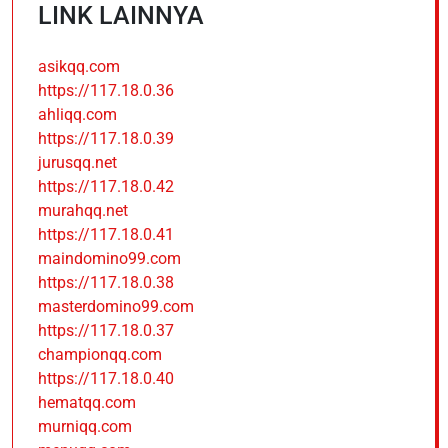
LINK LAINNYA
asikqq.com
https://117.18.0.36
ahliqq.com
https://117.18.0.39
jurusqq.net
https://117.18.0.42
murahqq.net
https://117.18.0.41
maindomino99.com
https://117.18.0.38
masterdomino99.com
https://117.18.0.37
championqq.com
https://117.18.0.40
hematqq.com
murniqq.com