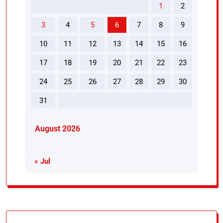
1
2
3
4
5
6
7
8
9
10
11
12
13
14
15
16
17
18
19
20
21
22
23
24
25
26
27
28
29
30
31
August 2026
« Jul