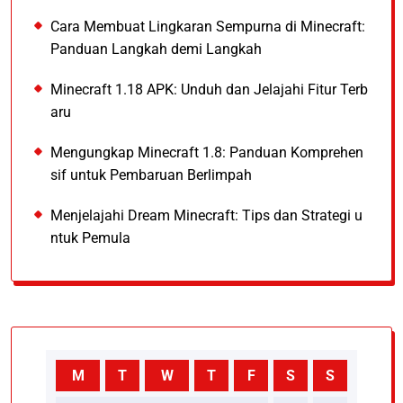
Cara Membuat Lingkaran Sempurna di Minecraft:
Panduan Langkah demi Langkah
Minecraft 1.18 APK: Unduh dan Jelajahi Fitur Terb
aru
Mengungkap Minecraft 1.8: Panduan Komprehen
sif untuk Pembaruan Berlimpah
Menjelajahi Dream Minecraft: Tips dan Strategi u
ntuk Pemula
M
T
W
T
F
S
S