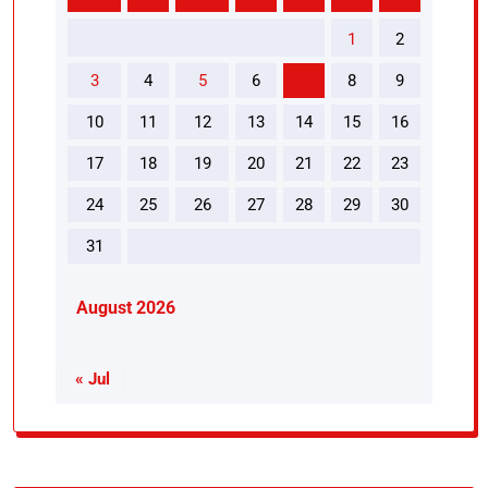
1
2
3
4
5
6
7
8
9
10
11
12
13
14
15
16
17
18
19
20
21
22
23
24
25
26
27
28
29
30
31
August 2026
« Jul