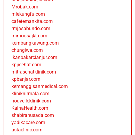
Mrobak.com
miekungfu.com
cafetemankita.com
rmjasabundo.com
mimoosajkt.com
kembangkawung.com
chungiwa.com
ikanbakarcianjur.com
kpjisehat.com
mitrasehatklinik.com
kpbanjar.com
kemanggisanmedical.com
kliniknirmala.com
nouvelleklinik.com
KainaHealth.com
shabirahusada.com
yadikacare.com
astaclinic.com