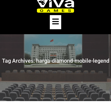
Skip
to
content
Open
Button
Tag Archives: harga-diamond-mobile-legend