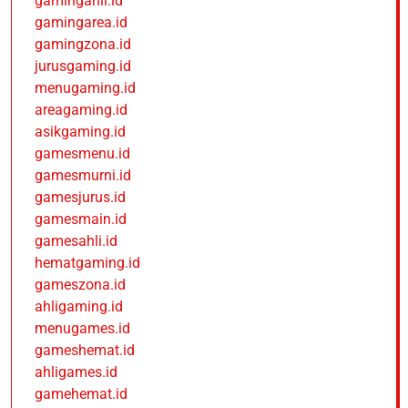
gamingahli.id
gamingarea.id
gamingzona.id
jurusgaming.id
menugaming.id
areagaming.id
asikgaming.id
gamesmenu.id
gamesmurni.id
gamesjurus.id
gamesmain.id
gamesahli.id
hematgaming.id
gameszona.id
ahligaming.id
menugames.id
gameshemat.id
ahligames.id
gamehemat.id