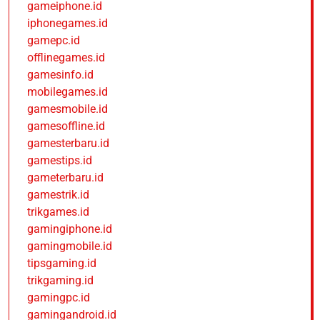
gameiphone.id
iphonegames.id
gamepc.id
offlinegames.id
gamesinfo.id
mobilegames.id
gamesmobile.id
gamesoffline.id
gamesterbaru.id
gamestips.id
gameterbaru.id
gamestrik.id
trikgames.id
gamingiphone.id
gamingmobile.id
tipsgaming.id
trikgaming.id
gamingpc.id
gamingandroid.id