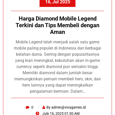
16, Jul 2025
Harga Diamond Mobile Legend
Terkini dan Tips Membeli dengan
Aman
Mobile Legend telah menjadi salah satu game
mobile paling populer di Indonesia dan berbagai
belahan dunia. Seiring dengan popularitasnya
yang kian meningkat, kebutuhan akan in-game
currency seperti diamond pun semakin tinggi.
Memiliki diamond dalam jumlah besar
memungkinkan pemain membeli hero, skin, dan
item lainnya yang dapat meningkatkan
pengalaman bermain. Dalam…
0
By
admin@vivagames.id
July 16, 2025 01:30 AM