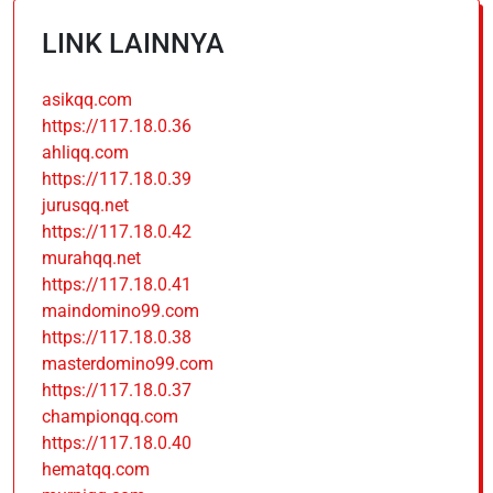
LINK LAINNYA
asikqq.com
https://117.18.0.36
ahliqq.com
https://117.18.0.39
jurusqq.net
https://117.18.0.42
murahqq.net
https://117.18.0.41
maindomino99.com
https://117.18.0.38
masterdomino99.com
https://117.18.0.37
championqq.com
https://117.18.0.40
hematqq.com