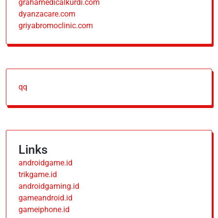
grahamedicalkurdi.com
dyanzacare.com
griyabromoclinic.com
qq
Links
androidgame.id
trikgame.id
androidgaming.id
gameandroid.id
gameiphone.id