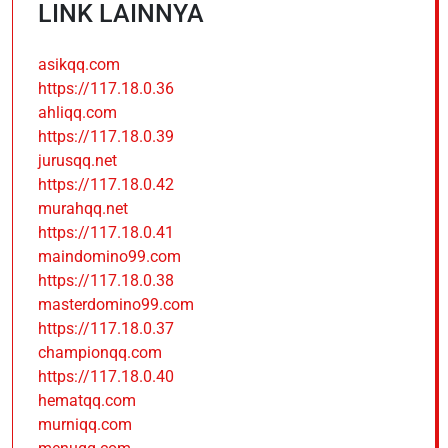
LINK LAINNYA
asikqq.com
https://117.18.0.36
ahliqq.com
https://117.18.0.39
jurusqq.net
https://117.18.0.42
murahqq.net
https://117.18.0.41
maindomino99.com
https://117.18.0.38
masterdomino99.com
https://117.18.0.37
championqq.com
https://117.18.0.40
hematqq.com
murniqq.com