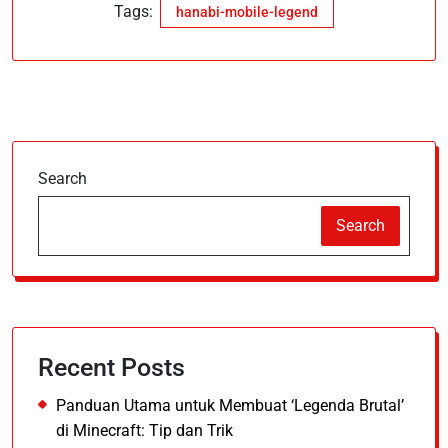
Tags:
hanabi-mobile-legend
Search
Search
Recent Posts
Panduan Utama untuk Membuat ‘Legenda Brutal’
di Minecraft: Tip dan Trik