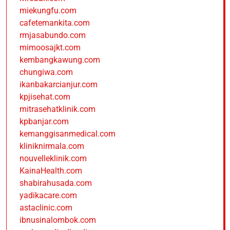
miekungfu.com
cafetemankita.com
rmjasabundo.com
mimoosajkt.com
kembangkawung.com
chungiwa.com
ikanbakarcianjur.com
kpjisehat.com
mitrasehatklinik.com
kpbanjar.com
kemanggisanmedical.com
kliniknirmala.com
nouvelleklinik.com
KainaHealth.com
shabirahusada.com
yadikacare.com
astaclinic.com
ibnusinalombok.com