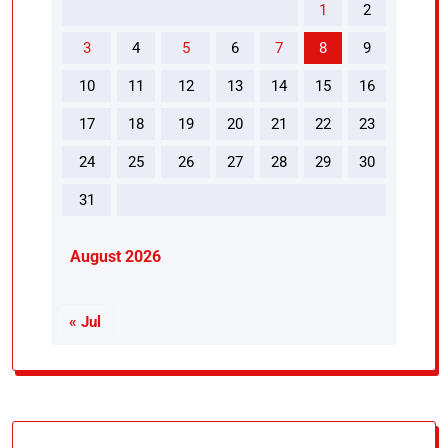
1
2
3
4
5
6
7
8
9
10
11
12
13
14
15
16
17
18
19
20
21
22
23
24
25
26
27
28
29
30
31
August 2026
« Jul