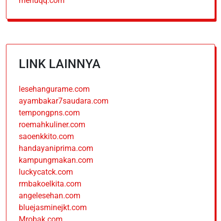
menuqq.com
LINK LAINNYA
lesehangurame.com
ayambakar7saudara.com
tempongpns.com
roemahkuliner.com
saoenkkito.com
handayaniprima.com
kampungmakan.com
luckycatck.com
rmbakoelkita.com
angelesehan.com
bluejasminejkt.com
Mrobak.com