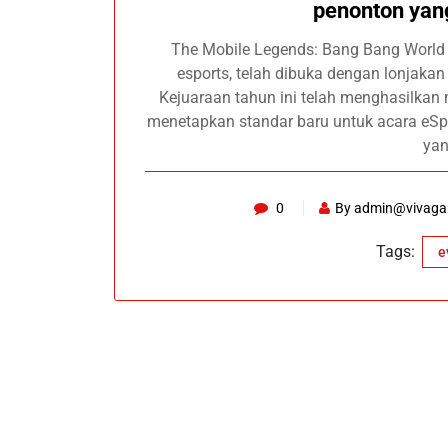
penonton ya
The Mobile Legends: Bang Bang World 
esports, telah dibuka dengan lonjaka
Kejuaraan tahun ini telah menghasilkan
menetapkan standar baru untuk acara eSpor
ya
0
By
admin@vivaga
Tags:
e