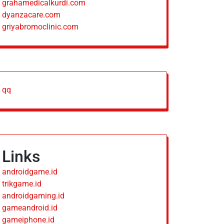
grahamedicalkurdi.com
dyanzacare.com
griyabromoclinic.com
qq
Links
androidgame.id
trikgame.id
androidgaming.id
gameandroid.id
gameiphone.id