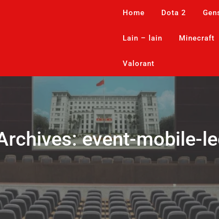
Home
Dota 2
Gen
Lain – lain
Minecraft
Valorant
Archives: event-mobile-l