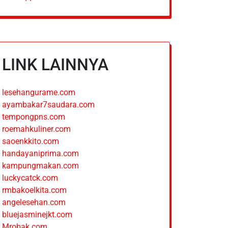
LINK LAINNYA
lesehangurame.com
ayambakar7saudara.com
tempongpns.com
roemahkuliner.com
saoenkkito.com
handayaniprima.com
kampungmakan.com
luckycatck.com
rmbakoelkita.com
angelesehan.com
bluejasminejkt.com
Mrobak.com