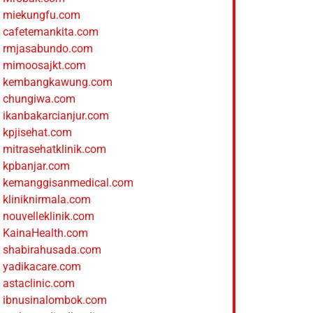
miekungfu.com
cafetemankita.com
rmjasabundo.com
mimoosajkt.com
kembangkawung.com
chungiwa.com
ikanbakarcianjur.com
kpjisehat.com
mitrasehatklinik.com
kpbanjar.com
kemanggisanmedical.com
kliniknirmala.com
nouvelleklinik.com
KainaHealth.com
shabirahusada.com
yadikacare.com
astaclinic.com
ibnusinalombok.com