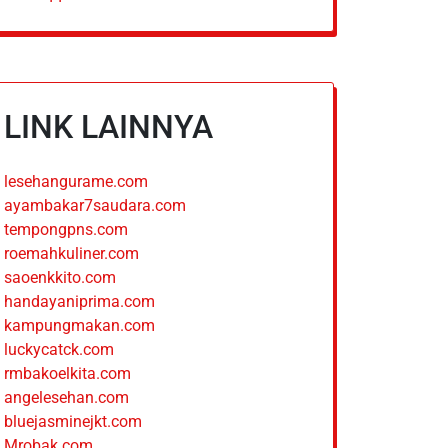
LINK LAINNYA
lesehangurame.com
ayambakar7saudara.com
tempongpns.com
roemahkuliner.com
saoenkkito.com
handayaniprima.com
kampungmakan.com
luckycatck.com
rmbakoelkita.com
angelesehan.com
bluejasminejkt.com
Mrobak.com