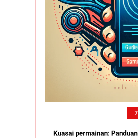
7
Kuasai permainan: Panduan