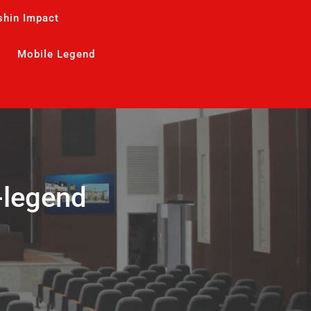
shin Impact
Mobile Legend
-legend