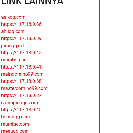
LINK LAINNYA
asikqq.com
https://117.18.0.36
ahliqq.com
https://117.18.0.39
jurusqq.net
https://117.18.0.42
murahqq.net
https://117.18.0.41
maindomino99.com
https://117.18.0.38
masterdomino99.com
https://117.18.0.37
championqq.com
https://117.18.0.40
hematqq.com
murniqq.com
menuqq.com