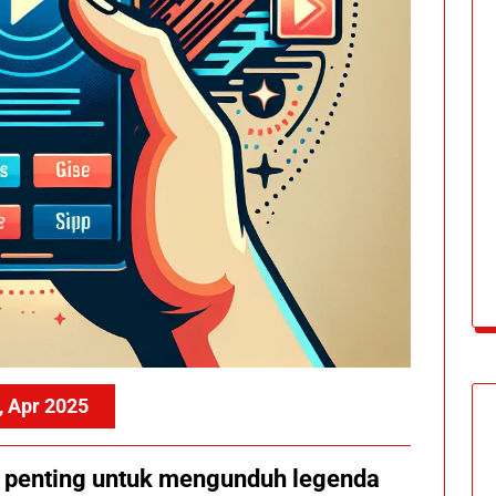
, Apr 2025
 penting untuk mengunduh legenda