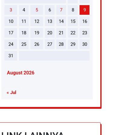
3
4
5
6
7
8
9
10
11
12
13
14
15
16
17
18
19
20
21
22
23
24
25
26
27
28
29
30
31
August 2026
« Jul