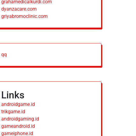
grahamedicalkurdi.com
dyanzacare.com
griyabromoclinic.com
qq
Links
androidgame.id
trikgame.id
androidgaming.id
gameandroid.id
gameiphone.id