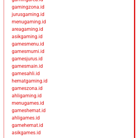
gamingzona.id
jurusgaming.id
menugaming.id
areagaming.id
asikgaming.id
gamesmenu.id
gamesmurni.id
gamesjurus.id
gamesmain.id
gamesahli.id
hematgaming.id
gameszona.id
ahligaming.id
menugames.id
gameshemat.id
ahligames.id
gamehemat.id
asikgames.id