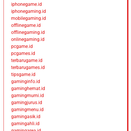
iphonegame.id
iphonegaming.id
mobilegaming.id
offlinegame.id
offlinegaming.id
onlinegaming.id
pcgame.id
pcgames.id
terbarugame.id
terbarugames.id
tipsgame.id
gaminginfo.id
gaminghemat.id
gamingmurni.id
gamingjurus.id
gamingmenu.id
gamingasik.id
gamingahli.id
gamingarea.id