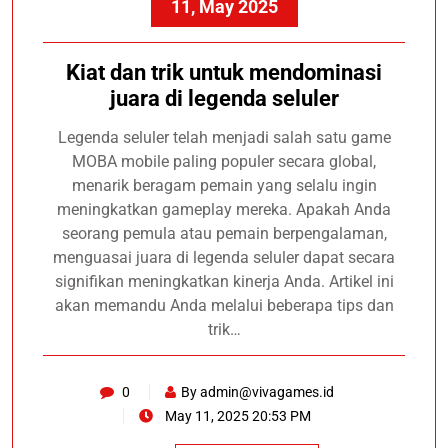
11, May 2025
Kiat dan trik untuk mendominasi
juara di legenda seluler
Legenda seluler telah menjadi salah satu game
MOBA mobile paling populer secara global,
menarik beragam pemain yang selalu ingin
meningkatkan gameplay mereka. Apakah Anda
seorang pemula atau pemain berpengalaman,
menguasai juara di legenda seluler dapat secara
signifikan meningkatkan kinerja Anda. Artikel ini
akan memandu Anda melalui beberapa tips dan
trik…
0
By
admin@vivagames.id
May 11, 2025 20:53 PM