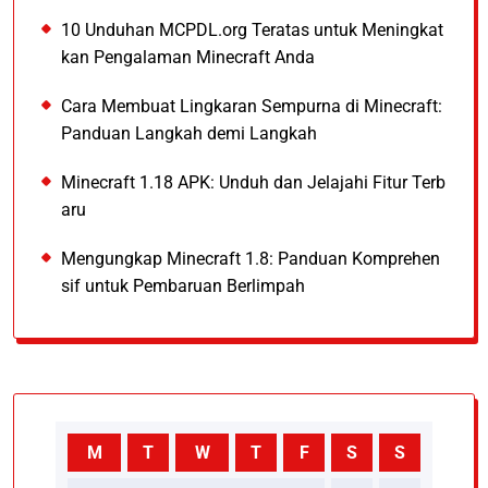
10 Unduhan MCPDL.org Teratas untuk Meningkat
kan Pengalaman Minecraft Anda
Cara Membuat Lingkaran Sempurna di Minecraft:
Panduan Langkah demi Langkah
Minecraft 1.18 APK: Unduh dan Jelajahi Fitur Terb
aru
Mengungkap Minecraft 1.8: Panduan Komprehen
sif untuk Pembaruan Berlimpah
M
T
W
T
F
S
S