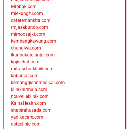
Mrobak.com
miekungfu.com
cafetemankita.com
rmjasabundo.com
mimoosajkt.com
kembangkawung.com
chungiwa.com
ikanbakarcianjur.com
kpjisehat.com
mitrasehatklinik.com
kpbanjar.com
kemanggisanmedical.com
kliniknirmala.com
nouvelleklinik.com
KainaHealth.com
shabirahusada.com
yadikacare.com
astaclinic.com