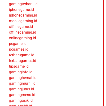
gamingterbaru.id
iphonegame.id
iphonegaming.id
mobilegaming.id
offlinegame.id
offlinegaming.id
onlinegaming.id
pcgame.id
pcgames.id
terbarugame.id
terbarugames.id
tipsgame.id
gaminginfo.id
gaminghemat.id
gamingmurni.id
gamingjurus.id
gamingmenu.id
gamingasik.id