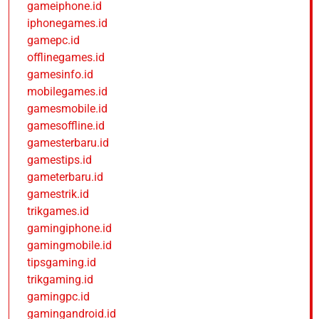
gameiphone.id
iphonegames.id
gamepc.id
offlinegames.id
gamesinfo.id
mobilegames.id
gamesmobile.id
gamesoffline.id
gamesterbaru.id
gamestips.id
gameterbaru.id
gamestrik.id
trikgames.id
gamingiphone.id
gamingmobile.id
tipsgaming.id
trikgaming.id
gamingpc.id
gamingandroid.id