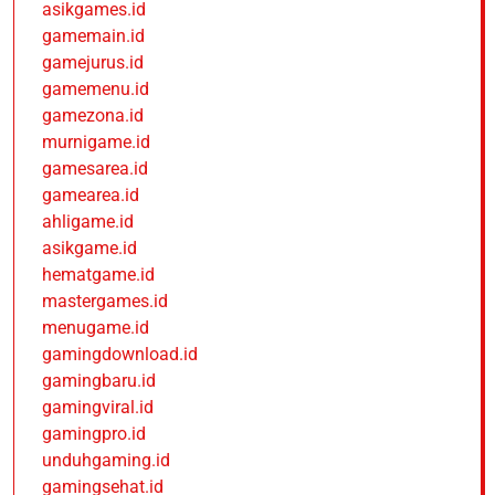
asikgames.id
gamemain.id
gamejurus.id
gamemenu.id
gamezona.id
murnigame.id
gamesarea.id
gamearea.id
ahligame.id
asikgame.id
hematgame.id
mastergames.id
menugame.id
gamingdownload.id
gamingbaru.id
gamingviral.id
gamingpro.id
unduhgaming.id
gamingsehat.id