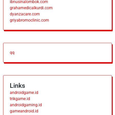
ibnusinalombok.com
grahamedicalkurdi.com
dyanzacare.com
griyabromoclinic.com
qq
Links
androidgame.id
trikgame.id
androidgaming.id
gameandroid.id