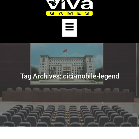
Skip
to
content
Open
Button
Tag Archives: cici-mobile-legend