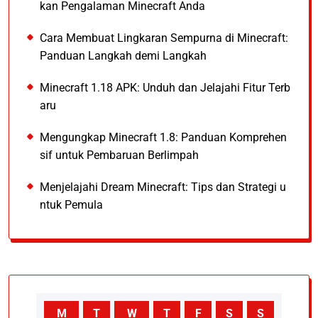
kan Pengalaman Minecraft Anda
Cara Membuat Lingkaran Sempurna di Minecraft:
Panduan Langkah demi Langkah
Minecraft 1.18 APK: Unduh dan Jelajahi Fitur Terb
aru
Mengungkap Minecraft 1.8: Panduan Komprehen
sif untuk Pembaruan Berlimpah
Menjelajahi Dream Minecraft: Tips dan Strategi u
ntuk Pemula
M
T
W
T
F
S
S