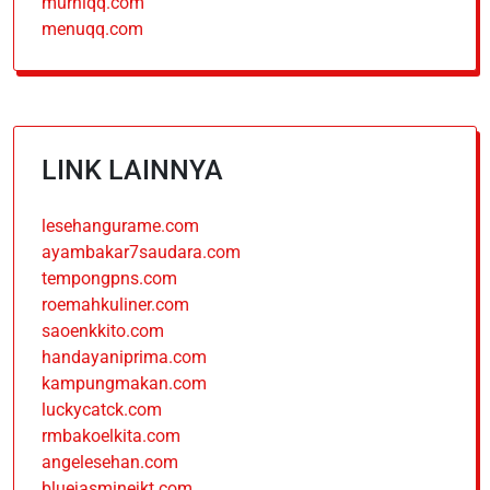
murniqq.com
menuqq.com
LINK LAINNYA
lesehangurame.com
ayambakar7saudara.com
tempongpns.com
roemahkuliner.com
saoenkkito.com
handayaniprima.com
kampungmakan.com
luckycatck.com
rmbakoelkita.com
angelesehan.com
bluejasminejkt.com