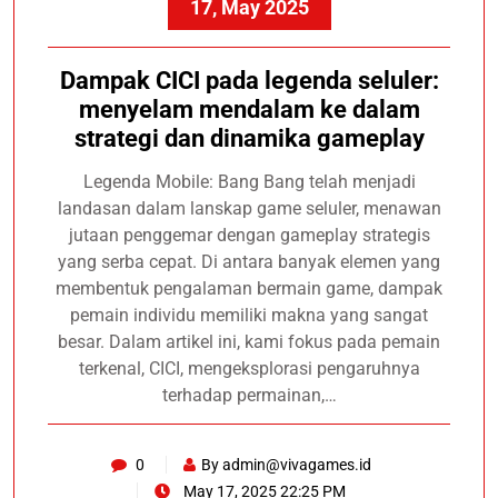
17, May 2025
Dampak CICI pada legenda seluler:
menyelam mendalam ke dalam
strategi dan dinamika gameplay
Legenda Mobile: Bang Bang telah menjadi
landasan dalam lanskap game seluler, menawan
jutaan penggemar dengan gameplay strategis
yang serba cepat. Di antara banyak elemen yang
membentuk pengalaman bermain game, dampak
pemain individu memiliki makna yang sangat
besar. Dalam artikel ini, kami fokus pada pemain
terkenal, CICI, mengeksplorasi pengaruhnya
terhadap permainan,…
0
By
admin@vivagames.id
May 17, 2025 22:25 PM