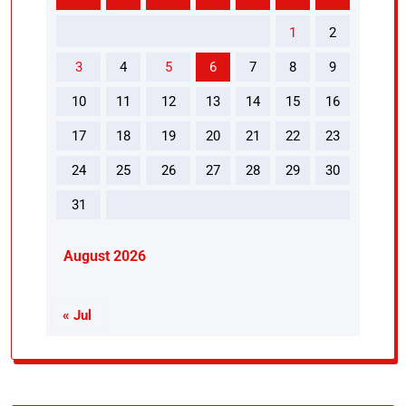
1
2
3
4
5
6
7
8
9
10
11
12
13
14
15
16
17
18
19
20
21
22
23
24
25
26
27
28
29
30
31
August 2026
« Jul