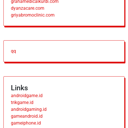
grahamedicalkurdi.com
dyanzacare.com
griyabromoclinic.com
qq
Links
androidgame.id
trikgame.id
androidgaming.id
gameandroid.id
gameiphone.id