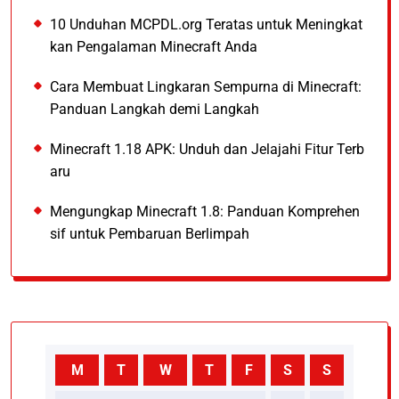
10 Unduhan MCPDL.org Teratas untuk Meningkat
kan Pengalaman Minecraft Anda
Cara Membuat Lingkaran Sempurna di Minecraft:
Panduan Langkah demi Langkah
Minecraft 1.18 APK: Unduh dan Jelajahi Fitur Terb
aru
Mengungkap Minecraft 1.8: Panduan Komprehen
sif untuk Pembaruan Berlimpah
M
T
W
T
F
S
S