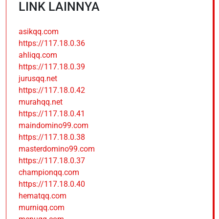
LINK LAINNYA
asikqq.com
https://117.18.0.36
ahliqq.com
https://117.18.0.39
jurusqq.net
https://117.18.0.42
murahqq.net
https://117.18.0.41
maindomino99.com
https://117.18.0.38
masterdomino99.com
https://117.18.0.37
championqq.com
https://117.18.0.40
hematqq.com
murniqq.com