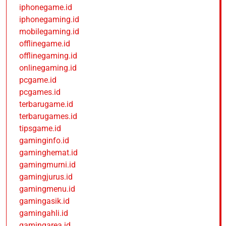
iphonegame.id
iphonegaming.id
mobilegaming.id
offlinegame.id
offlinegaming.id
onlinegaming.id
pcgame.id
pcgames.id
terbarugame.id
terbarugames.id
tipsgame.id
gaminginfo.id
gaminghemat.id
gamingmurni.id
gamingjurus.id
gamingmenu.id
gamingasik.id
gamingahli.id
gamingarea.id