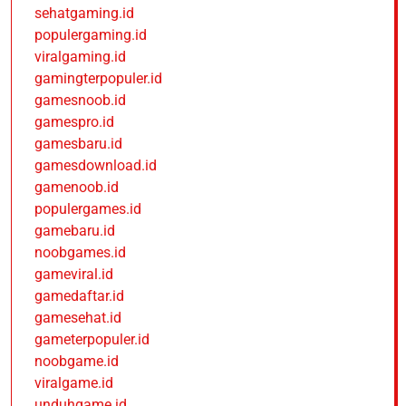
sehatgaming.id
populergaming.id
viralgaming.id
gamingterpopuler.id
gamesnoob.id
gamespro.id
gamesbaru.id
gamesdownload.id
gamenoob.id
populergames.id
gamebaru.id
noobgames.id
gameviral.id
gamedaftar.id
gamesehat.id
gameterpopuler.id
noobgame.id
viralgame.id
unduhgame.id