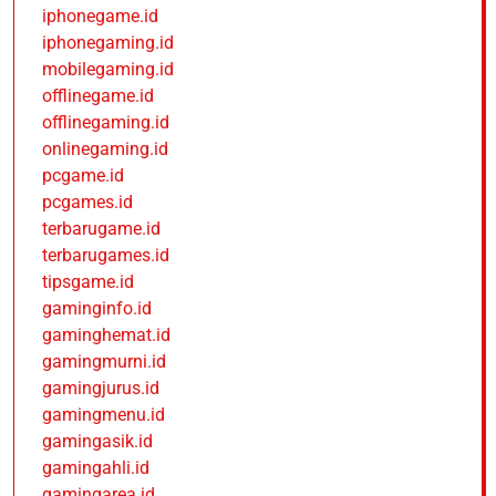
iphonegame.id
iphonegaming.id
mobilegaming.id
offlinegame.id
offlinegaming.id
onlinegaming.id
pcgame.id
pcgames.id
terbarugame.id
terbarugames.id
tipsgame.id
gaminginfo.id
gaminghemat.id
gamingmurni.id
gamingjurus.id
gamingmenu.id
gamingasik.id
gamingahli.id
gamingarea.id