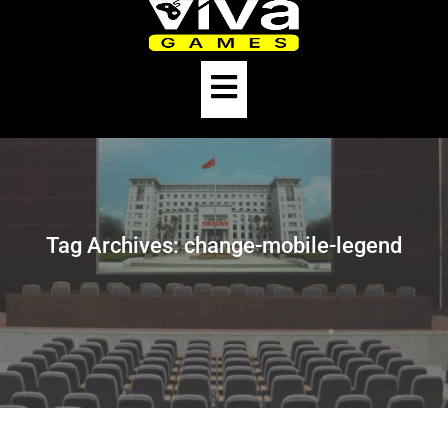
Skip
to
content
Open
Button
Tag Archives: change-mobile-legend