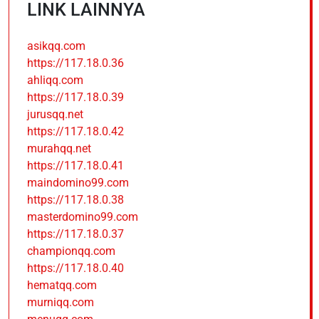
LINK LAINNYA
asikqq.com
https://117.18.0.36
ahliqq.com
https://117.18.0.39
jurusqq.net
https://117.18.0.42
murahqq.net
https://117.18.0.41
maindomino99.com
https://117.18.0.38
masterdomino99.com
https://117.18.0.37
championqq.com
https://117.18.0.40
hematqq.com
murniqq.com