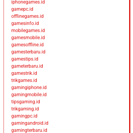
iphonegames.id
gamepc.id
offlinegames.id
gamesinfo.id
mobilegames.id
gamesmobile.id
gamesoffline.id
gamesterbaru.id
gamestips.id
gameterbaru.id
gamestrik.id
trikgames.id
gamingiphone.id
gamingmobile.id
tipsgaming.id
trikgaming.id
gamingpc.id
gamingandroid.id
gamingterbaru.id