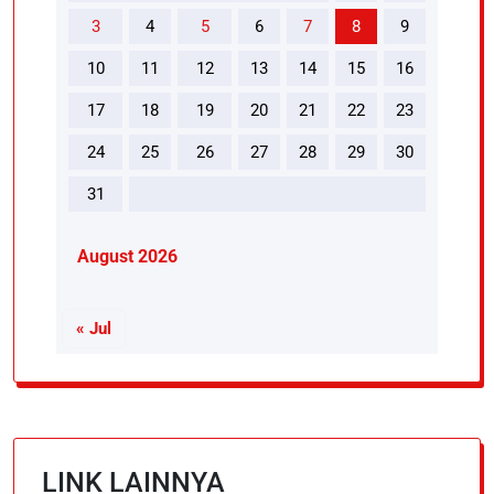
3
4
5
6
7
8
9
10
11
12
13
14
15
16
17
18
19
20
21
22
23
24
25
26
27
28
29
30
31
August 2026
« Jul
LINK LAINNYA