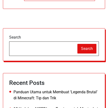
Search
Search
Recent Posts
Panduan Utama untuk Membuat ‘Legenda Brutal’
di Minecraft: Tip dan Trik