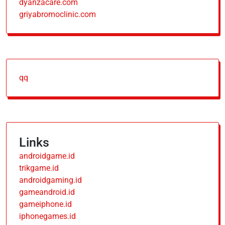
dyanzacare.com
griyabromoclinic.com
qq
Links
androidgame.id
trikgame.id
androidgaming.id
gameandroid.id
gameiphone.id
iphonegames.id