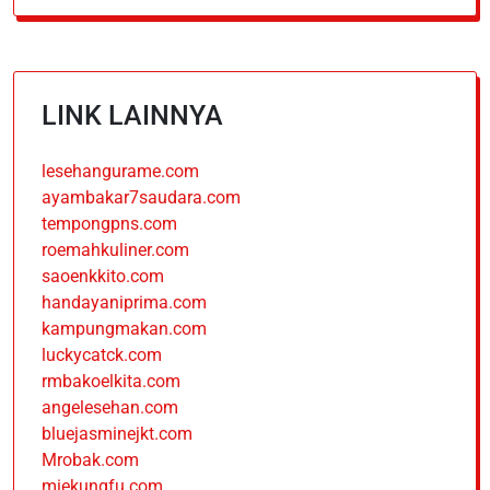
LINK LAINNYA
lesehangurame.com
ayambakar7saudara.com
tempongpns.com
roemahkuliner.com
saoenkkito.com
handayaniprima.com
kampungmakan.com
luckycatck.com
rmbakoelkita.com
angelesehan.com
bluejasminejkt.com
Mrobak.com
miekungfu.com