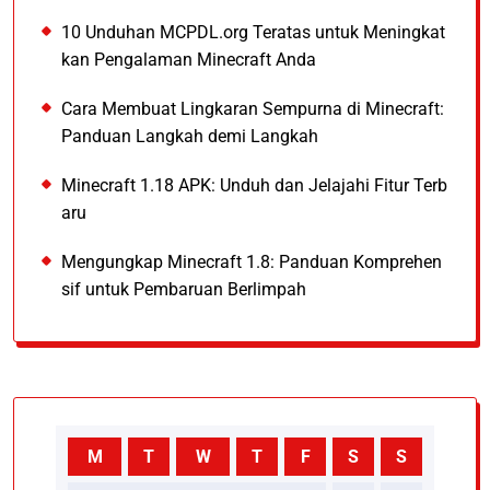
10 Unduhan MCPDL.org Teratas untuk Meningkat
kan Pengalaman Minecraft Anda
Cara Membuat Lingkaran Sempurna di Minecraft:
Panduan Langkah demi Langkah
Minecraft 1.18 APK: Unduh dan Jelajahi Fitur Terb
aru
Mengungkap Minecraft 1.8: Panduan Komprehen
sif untuk Pembaruan Berlimpah
M
T
W
T
F
S
S