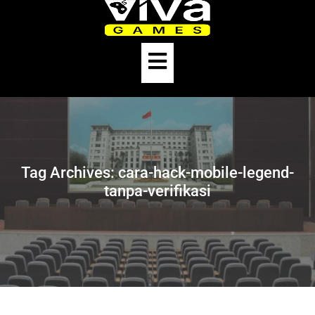
Skip
to
content
Open
Button
Tag Archives: cara-hack-mobile-legend-
tanpa-verifikasi