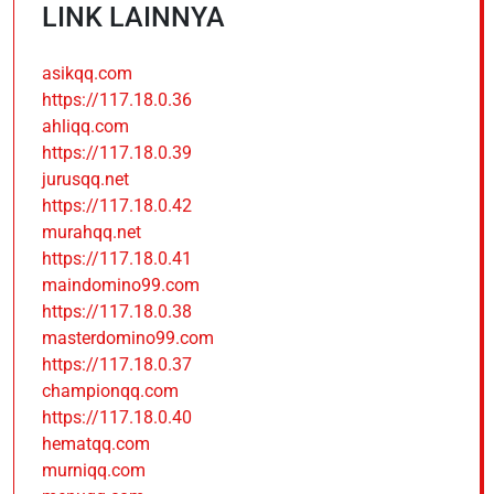
LINK LAINNYA
asikqq.com
https://117.18.0.36
ahliqq.com
https://117.18.0.39
jurusqq.net
https://117.18.0.42
murahqq.net
https://117.18.0.41
maindomino99.com
https://117.18.0.38
masterdomino99.com
https://117.18.0.37
championqq.com
https://117.18.0.40
hematqq.com
murniqq.com