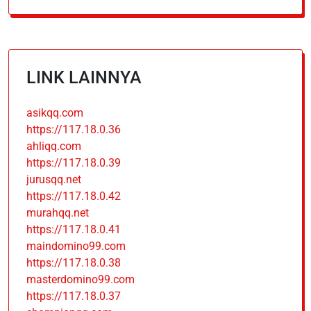
LINK LAINNYA
asikqq.com
https://117.18.0.36
ahliqq.com
https://117.18.0.39
jurusqq.net
https://117.18.0.42
murahqq.net
https://117.18.0.41
maindomino99.com
https://117.18.0.38
masterdomino99.com
https://117.18.0.37