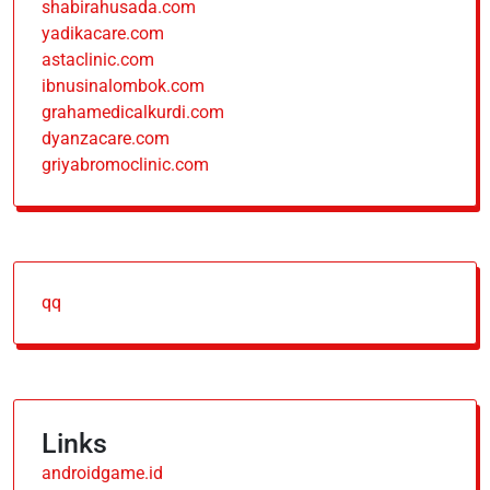
shabirahusada.com
yadikacare.com
astaclinic.com
ibnusinalombok.com
grahamedicalkurdi.com
dyanzacare.com
griyabromoclinic.com
qq
Links
androidgame.id