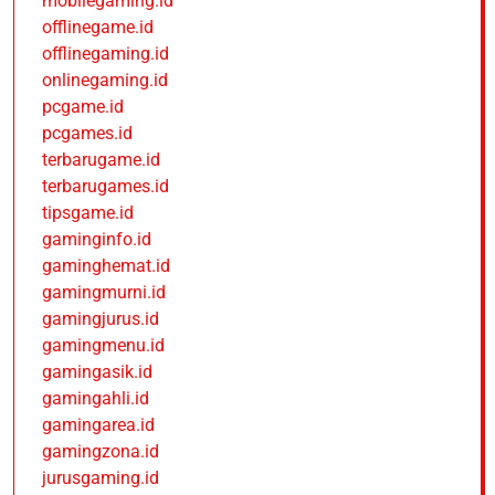
mobilegaming.id
offlinegame.id
offlinegaming.id
onlinegaming.id
pcgame.id
pcgames.id
terbarugame.id
terbarugames.id
tipsgame.id
gaminginfo.id
gaminghemat.id
gamingmurni.id
gamingjurus.id
gamingmenu.id
gamingasik.id
gamingahli.id
gamingarea.id
gamingzona.id
jurusgaming.id