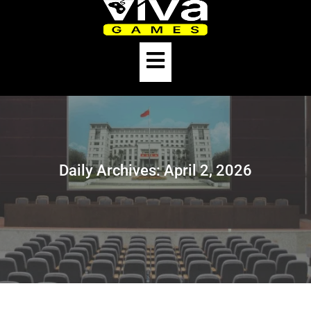
Skip
to
content
Open
Button
Daily Archives: April 2, 2026