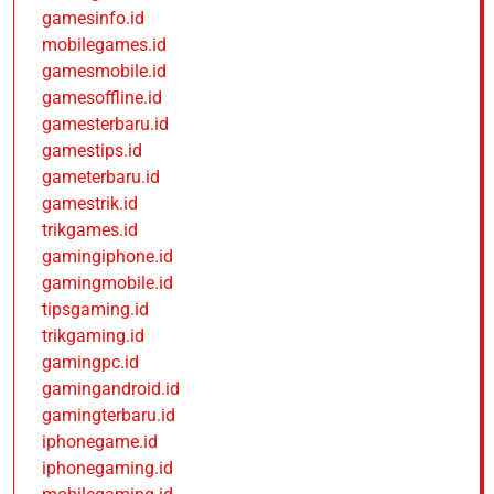
gamesinfo.id
mobilegames.id
gamesmobile.id
gamesoffline.id
gamesterbaru.id
gamestips.id
gameterbaru.id
gamestrik.id
trikgames.id
gamingiphone.id
gamingmobile.id
tipsgaming.id
trikgaming.id
gamingpc.id
gamingandroid.id
gamingterbaru.id
iphonegame.id
iphonegaming.id