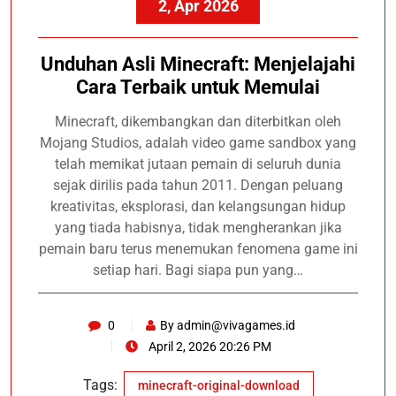
2, Apr 2026
Unduhan Asli Minecraft: Menjelajahi
Cara Terbaik untuk Memulai
Minecraft, dikembangkan dan diterbitkan oleh
Mojang Studios, adalah video game sandbox yang
telah memikat jutaan pemain di seluruh dunia
sejak dirilis pada tahun 2011. Dengan peluang
kreativitas, eksplorasi, dan kelangsungan hidup
yang tiada habisnya, tidak mengherankan jika
pemain baru terus menemukan fenomena game ini
setiap hari. Bagi siapa pun yang…
0
By
admin@vivagames.id
April 2, 2026 20:26 PM
Tags:
minecraft-original-download