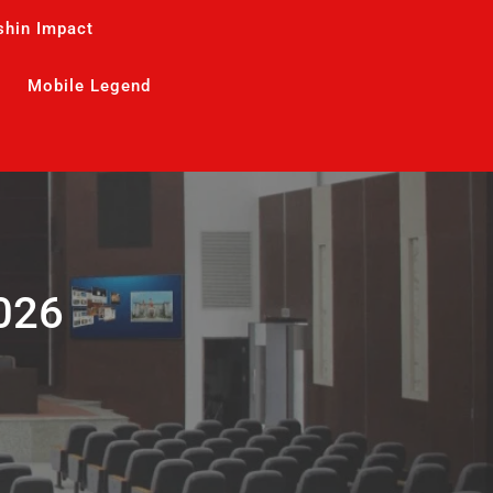
shin Impact
Mobile Legend
2026