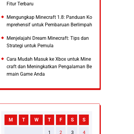
Fitur Terbaru
Mengungkap Minecraft 1.8: Panduan Ko
mprehensif untuk Pembaruan Berlimpah
Menjelajahi Dream Minecraft: Tips dan
Strategi untuk Pemula
Cara Mudah Masuk ke Xbox untuk Mine
craft dan Meningkatkan Pengalaman Be
rmain Game Anda
M
T
W
T
F
S
S
1
2
3
4