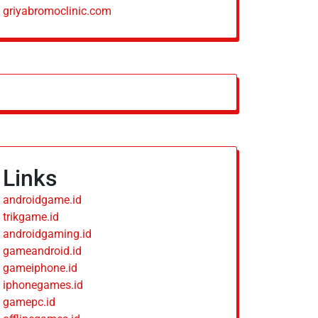
griyabromoclinic.com
Links
androidgame.id
trikgame.id
androidgaming.id
gameandroid.id
gameiphone.id
iphonegames.id
gamepc.id