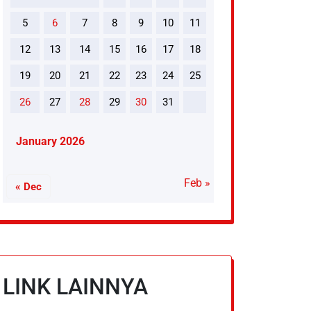
5
6
7
8
9
10
11
12
13
14
15
16
17
18
19
20
21
22
23
24
25
26
27
28
29
30
31
January 2026
Feb »
« Dec
LINK LAINNYA