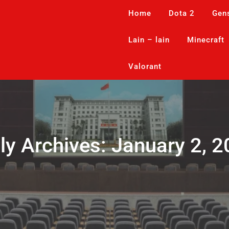
Home
Dota 2
Gen
Lain – lain
Minecraft
Valorant
ly Archives: January 2, 