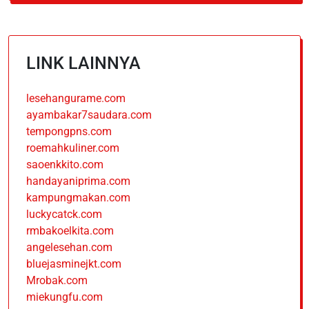
LINK LAINNYA
lesehangurame.com
ayambakar7saudara.com
tempongpns.com
roemahkuliner.com
saoenkkito.com
handayaniprima.com
kampungmakan.com
luckycatck.com
rmbakoelkita.com
angelesehan.com
bluejasminejkt.com
Mrobak.com
miekungfu.com