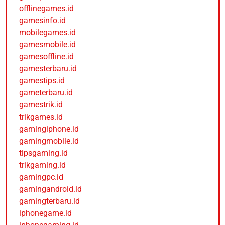
offlinegames.id
gamesinfo.id
mobilegames.id
gamesmobile.id
gamesoffline.id
gamesterbaru.id
gamestips.id
gameterbaru.id
gamestrik.id
trikgames.id
gamingiphone.id
gamingmobile.id
tipsgaming.id
trikgaming.id
gamingpc.id
gamingandroid.id
gamingterbaru.id
iphonegame.id