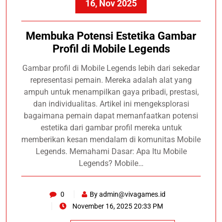
16, Nov 2025
Membuka Potensi Estetika Gambar
Profil di Mobile Legends
Gambar profil di Mobile Legends lebih dari sekedar
representasi pemain. Mereka adalah alat yang
ampuh untuk menampilkan gaya pribadi, prestasi,
dan individualitas. Artikel ini mengeksplorasi
bagaimana pemain dapat memanfaatkan potensi
estetika dari gambar profil mereka untuk
memberikan kesan mendalam di komunitas Mobile
Legends. Memahami Dasar: Apa Itu Mobile
Legends? Mobile…
0
By
admin@vivagames.id
November 16, 2025 20:33 PM