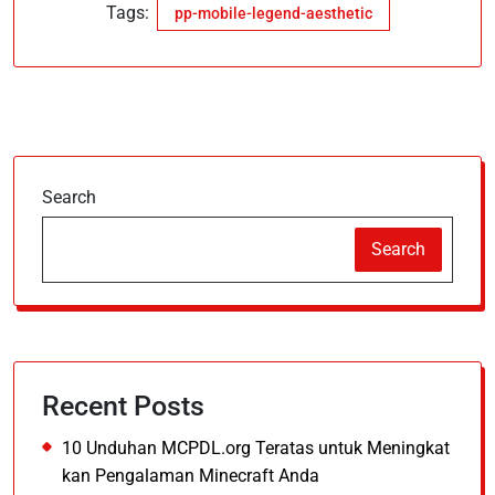
Tags:
pp-mobile-legend-aesthetic
Search
Search
Recent Posts
10 Unduhan MCPDL.org Teratas untuk Meningkat
kan Pengalaman Minecraft Anda