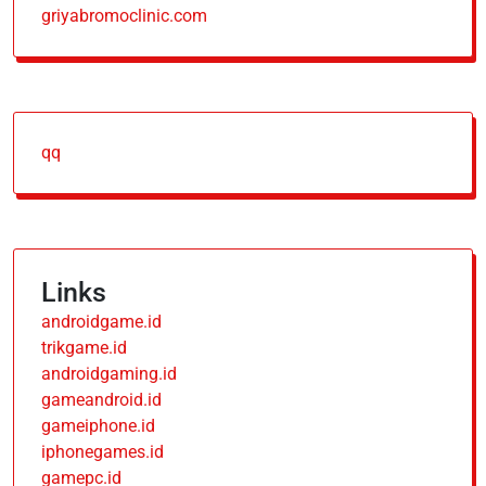
griyabromoclinic.com
qq
Links
androidgame.id
trikgame.id
androidgaming.id
gameandroid.id
gameiphone.id
iphonegames.id
gamepc.id