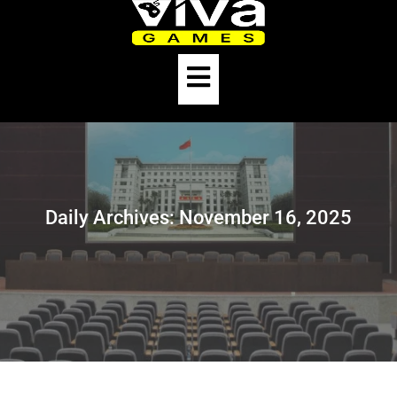
Skip
to
content
Open
Button
Daily Archives: November 16, 2025