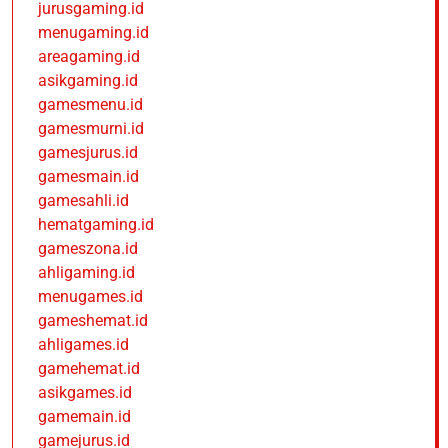
jurusgaming.id
menugaming.id
areagaming.id
asikgaming.id
gamesmenu.id
gamesmurni.id
gamesjurus.id
gamesmain.id
gamesahli.id
hematgaming.id
gameszona.id
ahligaming.id
menugames.id
gameshemat.id
ahligames.id
gamehemat.id
asikgames.id
gamemain.id
gamejurus.id