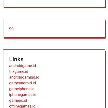
qq
Links
androidgame.id
trikgame.id
androidgaming.id
gameandroid.id
gameiphone.id
iphonegames.id
gamepc.id
offlinegames.id