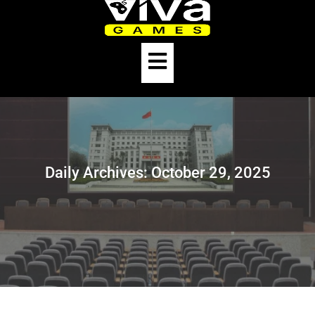
Skip
to
content
Open
Button
Daily Archives: October 29, 2025