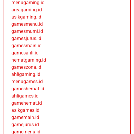
menugaming.id
areagaming.id
asikgaming.id
gamesmenu.id
gamesmurni.id
gamesjurus.id
gamesmain.id
gamesahli.id
hematgaming.id
gameszona.id
ahligaming.id
menugames.id
gameshemat.id
ahligames.id
gamehemat.id
asikgames.id
gamemain.id
gamejurus.id
gamemenu.id