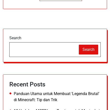
Search
Search
Recent Posts
Panduan Utama untuk Membuat ‘Legenda Brutal’
di Minecraft: Tip dan Trik