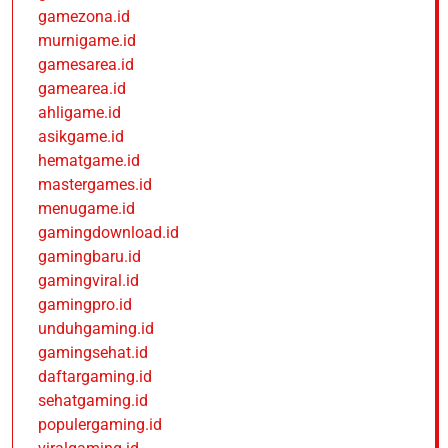
gamezona.id
murnigame.id
gamesarea.id
gamearea.id
ahligame.id
asikgame.id
hematgame.id
mastergames.id
menugame.id
gamingdownload.id
gamingbaru.id
gamingviral.id
gamingpro.id
unduhgaming.id
gamingsehat.id
daftargaming.id
sehatgaming.id
populergaming.id