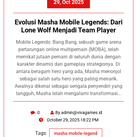
29, Oct 2025
Evolusi Masha Mobile Legends: Dari
Lone Wolf Menjadi Team Player
Mobile Legends: Bang Bang, sebuah game arena
pertarungan online multipemain (MOBA), telah
memikat jutaan pemain di seluruh dunia dengan
karakter dinamis dan gameplay strategisnya. Di
antara beragam hero yang ada, Masha menonjol
sebagai salah satu hero yang paling menarik.
Awalnya dikenal sebagai serigala penyendiri yang
tangguh, Masha telah mengalami transformasi…
0
By
admin@vivagames.id
October 29, 2025 18:22 PM
Tags:
masha-mobile-legend