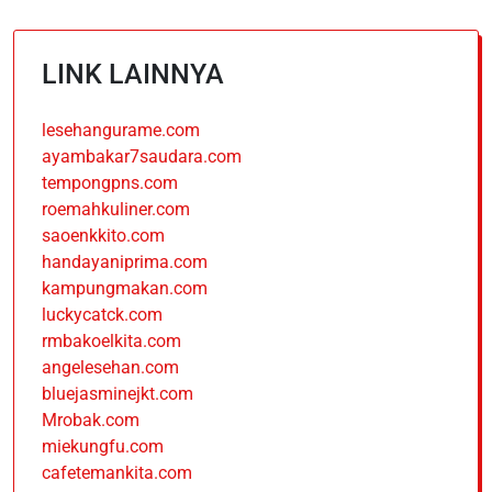
LINK LAINNYA
lesehangurame.com
ayambakar7saudara.com
tempongpns.com
roemahkuliner.com
saoenkkito.com
handayaniprima.com
kampungmakan.com
luckycatck.com
rmbakoelkita.com
angelesehan.com
bluejasminejkt.com
Mrobak.com
miekungfu.com
cafetemankita.com