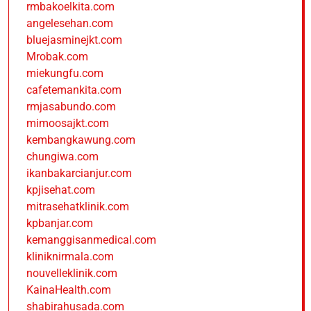
rmbakoelkita.com
angelesehan.com
bluejasminejkt.com
Mrobak.com
miekungfu.com
cafetemankita.com
rmjasabundo.com
mimoosajkt.com
kembangkawung.com
chungiwa.com
ikanbakarcianjur.com
kpjisehat.com
mitrasehatklinik.com
kpbanjar.com
kemanggisanmedical.com
kliniknirmala.com
nouvelleklinik.com
KainaHealth.com
shabirahusada.com