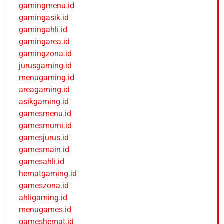
gamingmenu.id
gamingasik.id
gamingahli.id
gamingarea.id
gamingzona.id
jurusgaming.id
menugaming.id
areagaming.id
asikgaming.id
gamesmenu.id
gamesmurni.id
gamesjurus.id
gamesmain.id
gamesahli.id
hematgaming.id
gameszona.id
ahligaming.id
menugames.id
gameshemat.id