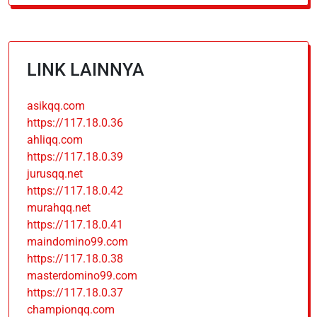
LINK LAINNYA
asikqq.com
https://117.18.0.36
ahliqq.com
https://117.18.0.39
jurusqq.net
https://117.18.0.42
murahqq.net
https://117.18.0.41
maindomino99.com
https://117.18.0.38
masterdomino99.com
https://117.18.0.37
championqq.com