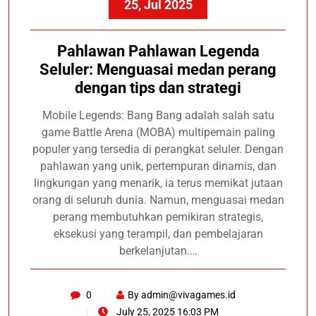
25, Jul 2025
Pahlawan Pahlawan Legenda
Seluler: Menguasai medan perang
dengan tips dan strategi
Mobile Legends: Bang Bang adalah salah satu
game Battle Arena (MOBA) multipemain paling
populer yang tersedia di perangkat seluler. Dengan
pahlawan yang unik, pertempuran dinamis, dan
lingkungan yang menarik, ia terus memikat jutaan
orang di seluruh dunia. Namun, menguasai medan
perang membutuhkan pemikiran strategis,
eksekusi yang terampil, dan pembelajaran
berkelanjutan.…
0
By
admin@vivagames.id
July 25, 2025 16:03 PM