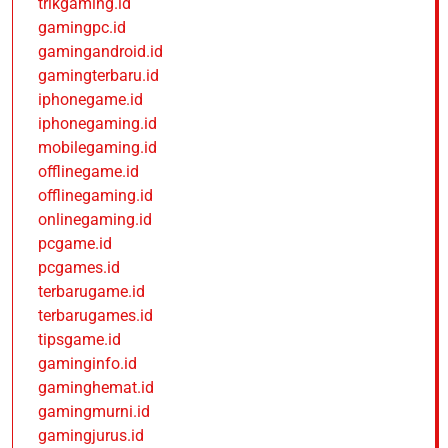
trikgaming.id
gamingpc.id
gamingandroid.id
gamingterbaru.id
iphonegame.id
iphonegaming.id
mobilegaming.id
offlinegame.id
offlinegaming.id
onlinegaming.id
pcgame.id
pcgames.id
terbarugame.id
terbarugames.id
tipsgame.id
gaminginfo.id
gaminghemat.id
gamingmurni.id
gamingjurus.id