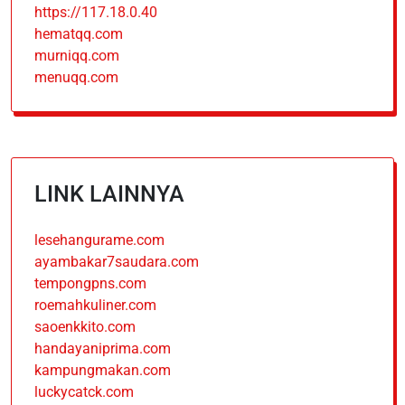
https://117.18.0.40
hematqq.com
murniqq.com
menuqq.com
LINK LAINNYA
lesehangurame.com
ayambakar7saudara.com
tempongpns.com
roemahkuliner.com
saoenkkito.com
handayaniprima.com
kampungmakan.com
luckycatck.com