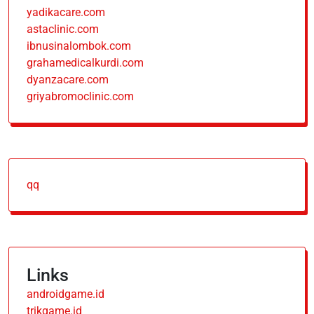
yadikacare.com
astaclinic.com
ibnusinalombok.com
grahamedicalkurdi.com
dyanzacare.com
griyabromoclinic.com
qq
Links
androidgame.id
trikgame.id