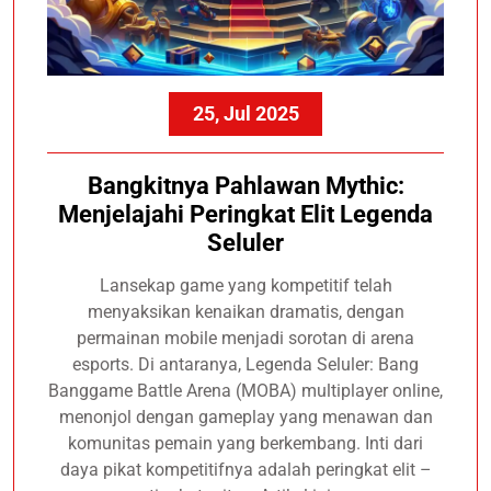
25, Jul 2025
Bangkitnya Pahlawan Mythic:
Menjelajahi Peringkat Elit Legenda
Seluler
Lansekap game yang kompetitif telah
menyaksikan kenaikan dramatis, dengan
permainan mobile menjadi sorotan di arena
esports. Di antaranya, Legenda Seluler: Bang
Banggame Battle Arena (MOBA) multiplayer online,
menonjol dengan gameplay yang menawan dan
komunitas pemain yang berkembang. Inti dari
daya pikat kompetitifnya adalah peringkat elit –