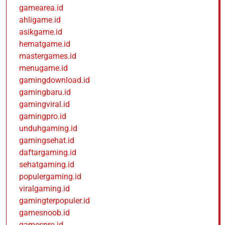
gamearea.id
ahligame.id
asikgame.id
hematgame.id
mastergames.id
menugame.id
gamingdownload.id
gamingbaru.id
gamingviral.id
gamingpro.id
unduhgaming.id
gamingsehat.id
daftargaming.id
sehatgaming.id
populergaming.id
viralgaming.id
gamingterpopuler.id
gamesnoob.id
gamespro.id