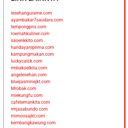
lesehangurame.com
ayambakar7saudara.com
tempongpns.com
roemahkuliner.com
saoenkkito.com
handayaniprima.com
kampungmakan.com
luckycatck.com
rmbakoelkita.com
angelesehan.com
bluejasminejkt.com
Mrobak.com
miekungfu.com
cafetemankita.com
rmjasabundo.com
mimoosajkt.com
kembangkawung.com