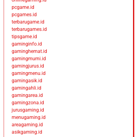
pcgame.id
pcgames.id
terbarugame.id
terbarugames.id
tipsgame.id
gaminginfo.id
gaminghemat.id
gamingmurni.id
gamingjurus.id
gamingmenu.id
gamingasik.id
gamingahli.id
gamingarea.id
gamingzona.id
jurusgaming.id
menugaming.id
areagaming.id
asikgaming.id