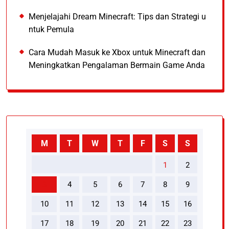
Menjelajahi Dream Minecraft: Tips dan Strategi u
ntuk Pemula
Cara Mudah Masuk ke Xbox untuk Minecraft dan
Meningkatkan Pengalaman Bermain Game Anda
M
T
W
T
F
S
S
1
2
3
4
5
6
7
8
9
10
11
12
13
14
15
16
17
18
19
20
21
22
23