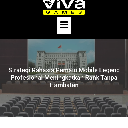
Skip
to
content
Open
Button
Strategi Rahasia Pemain Mobile Legend
Profesional Meningkatkan Rank Tanpa
Hambatan