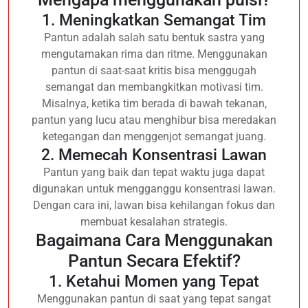
1. Meningkatkan Semangat Tim
Pantun adalah salah satu bentuk sastra yang
mengutamakan rima dan ritme. Menggunakan
pantun di saat-saat kritis bisa menggugah
semangat dan membangkitkan motivasi tim.
Misalnya, ketika tim berada di bawah tekanan,
pantun yang lucu atau menghibur bisa meredakan
ketegangan dan menggenjot semangat juang.
2. Memecah Konsentrasi Lawan
Pantun yang baik dan tepat waktu juga dapat
digunakan untuk mengganggu konsentrasi lawan.
Dengan cara ini, lawan bisa kehilangan fokus dan
membuat kesalahan strategis.
Bagaimana Cara Menggunakan
Pantun Secara Efektif?
1. Ketahui Momen yang Tepat
Menggunakan pantun di saat yang tepat sangat