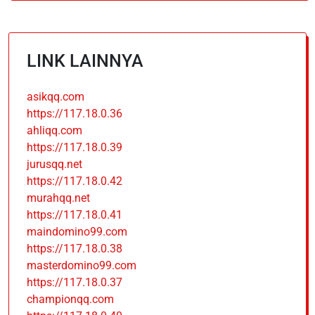
LINK LAINNYA
asikqq.com
https://117.18.0.36
ahliqq.com
https://117.18.0.39
jurusqq.net
https://117.18.0.42
murahqq.net
https://117.18.0.41
maindomino99.com
https://117.18.0.38
masterdomino99.com
https://117.18.0.37
championqq.com