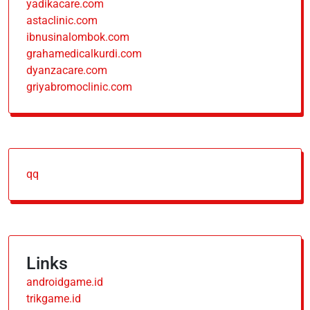
yadikacare.com
astaclinic.com
ibnusinalombok.com
grahamedicalkurdi.com
dyanzacare.com
griyabromoclinic.com
qq
Links
androidgame.id
trikgame.id