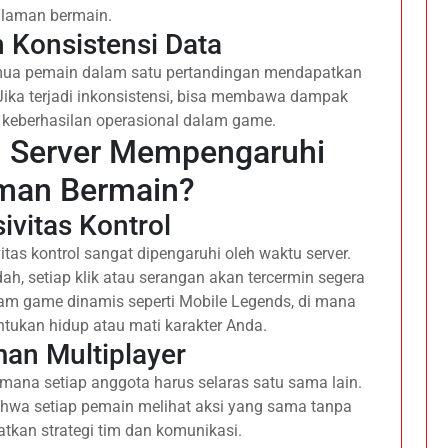
laman bermain.
 Konsistensi Data
mua pemain dalam satu pertandingan mendapatkan
 Jika terjadi inkonsistensi, bisa membawa dampak
n keberhasilan operasional dalam game.
 Server Mempengaruhi
man Bermain?
ivitas Kontrol
tas kontrol sangat dipengaruhi oleh waktu server.
ah, setiap klik atau serangan akan tercermin segera
alam game dinamis seperti Mobile Legends, di mana
ntukan hidup atau mati karakter Anda.
an Multiplayer
mana setiap anggota harus selaras satu sama lain.
hwa setiap pemain melihat aksi yang sama tanpa
tkan strategi tim dan komunikasi.