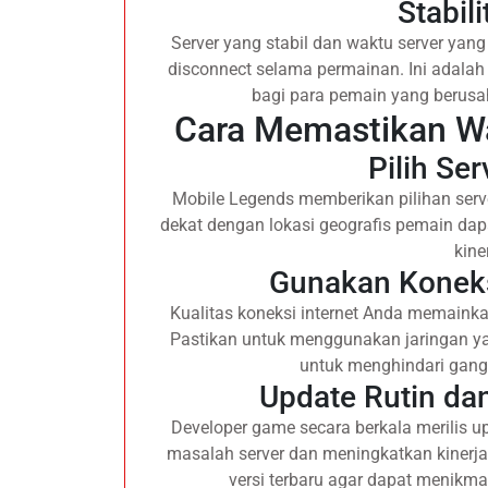
Stabil
Server yang stabil dan waktu server yan
disconnect selama permainan. Ini adala
bagi para pemain yang berus
Cara Memastikan Wa
Pilih Se
Mobile Legends memberikan pilihan serv
dekat dengan lokasi geografis pemain da
kine
Gunakan Koneksi
Kualitas koneksi internet Anda memainka
Pastikan untuk menggunakan jaringan ya
untuk menghindari gang
Update Rutin da
Developer game secara berkala merilis 
masalah server dan meningkatkan kinerja
versi terbaru agar dapat menikmat