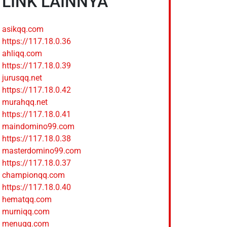
LINK LAINNYA
asikqq.com
https://117.18.0.36
ahliqq.com
https://117.18.0.39
jurusqq.net
https://117.18.0.42
murahqq.net
https://117.18.0.41
maindomino99.com
https://117.18.0.38
masterdomino99.com
https://117.18.0.37
championqq.com
https://117.18.0.40
hematqq.com
murniqq.com
menuqq.com