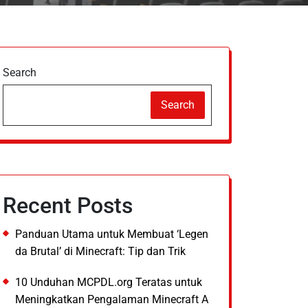
Search
Search
Recent Posts
Panduan Utama untuk Membuat ‘Legen
da Brutal’ di Minecraft: Tip dan Trik
10 Unduhan MCPDL.org Teratas untuk
Meningkatkan Pengalaman Minecraft A