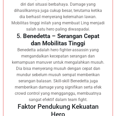
diri dari situasi berbahaya. Damage yang
dihasilkannya juga cukup besar, terutama ketika
dia berhasil menyerang kelemahan lawan.
Mobilitas tinggi inilah yang membuat Ling menjadi
salah satu hero paling diwaspadai.
5.
Benedetta – Serangan Cepat
dan Mobilitas Tinggi
Benedetta adalah hero fighter-assassin yang
mengandalkan kecepatan serangan dan
kemampuan manuver untuk mengalahkan musuh.
Dia bisa menyerang musuh dengan cepat dan
mundur sebelum musuh sempat memberikan
serangan balasan. Skill-skill Benedetta juga
memberikan damage yang signifikan serta efek
crowd control yang mengganggu, membuatnya
sangat efektif dalam team fight.
Faktor Pendukung Kekuatan
Hero