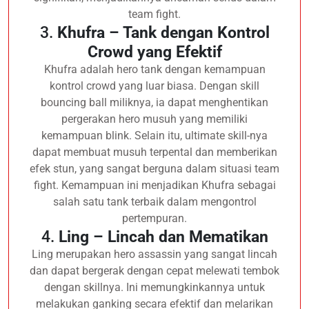
team fight.
3.
Khufra – Tank dengan Kontrol
Crowd yang Efektif
Khufra adalah hero tank dengan kemampuan
kontrol crowd yang luar biasa. Dengan skill
bouncing ball miliknya, ia dapat menghentikan
pergerakan hero musuh yang memiliki
kemampuan blink. Selain itu, ultimate skill-nya
dapat membuat musuh terpental dan memberikan
efek stun, yang sangat berguna dalam situasi team
fight. Kemampuan ini menjadikan Khufra sebagai
salah satu tank terbaik dalam mengontrol
pertempuran.
4.
Ling – Lincah dan Mematikan
Ling merupakan hero assassin yang sangat lincah
dan dapat bergerak dengan cepat melewati tembok
dengan skillnya. Ini memungkinkannya untuk
melakukan ganking secara efektif dan melarikan