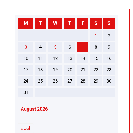
M
T
W
T
F
S
S
1
2
3
4
5
6
7
8
9
10
11
12
13
14
15
16
17
18
19
20
21
22
23
24
25
26
27
28
29
30
31
August 2026
« Jul