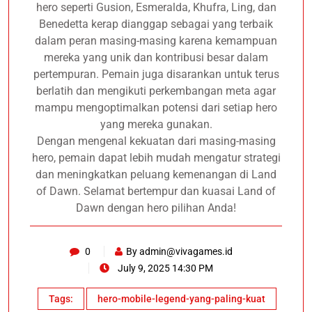
hero seperti Gusion, Esmeralda, Khufra, Ling, dan
Benedetta kerap dianggap sebagai yang terbaik
dalam peran masing-masing karena kemampuan
mereka yang unik dan kontribusi besar dalam
pertempuran. Pemain juga disarankan untuk terus
berlatih dan mengikuti perkembangan meta agar
mampu mengoptimalkan potensi dari setiap hero
yang mereka gunakan.
Dengan mengenal kekuatan dari masing-masing
hero, pemain dapat lebih mudah mengatur strategi
dan meningkatkan peluang kemenangan di Land
of Dawn. Selamat bertempur dan kuasai Land of
Dawn dengan hero pilihan Anda!
0
By
admin@vivagames.id
July 9, 2025 14:30 PM
Tags:
hero-mobile-legend-yang-paling-kuat