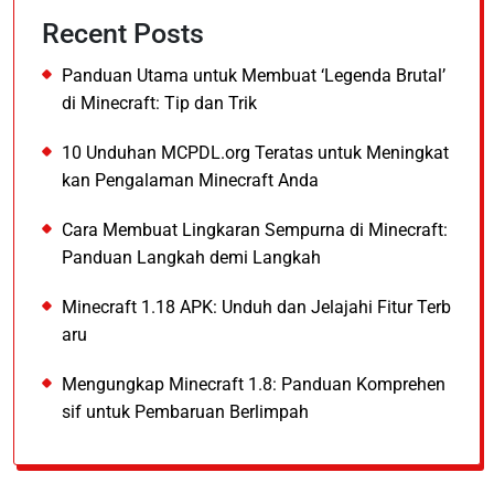
Recent Posts
Panduan Utama untuk Membuat ‘Legenda Brutal’
di Minecraft: Tip dan Trik
10 Unduhan MCPDL.org Teratas untuk Meningkat
kan Pengalaman Minecraft Anda
Cara Membuat Lingkaran Sempurna di Minecraft:
Panduan Langkah demi Langkah
Minecraft 1.18 APK: Unduh dan Jelajahi Fitur Terb
aru
Mengungkap Minecraft 1.8: Panduan Komprehen
sif untuk Pembaruan Berlimpah