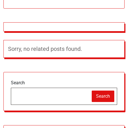
Sorry, no related posts found.
Search
Search