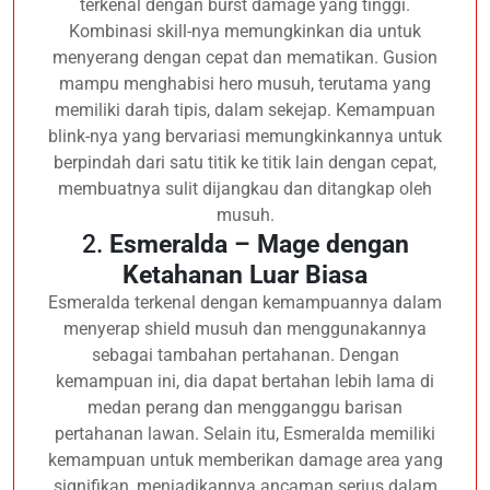
terkenal dengan burst damage yang tinggi.
Kombinasi skill-nya memungkinkan dia untuk
menyerang dengan cepat dan mematikan. Gusion
mampu menghabisi hero musuh, terutama yang
memiliki darah tipis, dalam sekejap. Kemampuan
blink-nya yang bervariasi memungkinkannya untuk
berpindah dari satu titik ke titik lain dengan cepat,
membuatnya sulit dijangkau dan ditangkap oleh
musuh.
2.
Esmeralda – Mage dengan
Ketahanan Luar Biasa
Esmeralda terkenal dengan kemampuannya dalam
menyerap shield musuh dan menggunakannya
sebagai tambahan pertahanan. Dengan
kemampuan ini, dia dapat bertahan lebih lama di
medan perang dan mengganggu barisan
pertahanan lawan. Selain itu, Esmeralda memiliki
kemampuan untuk memberikan damage area yang
signifikan, menjadikannya ancaman serius dalam