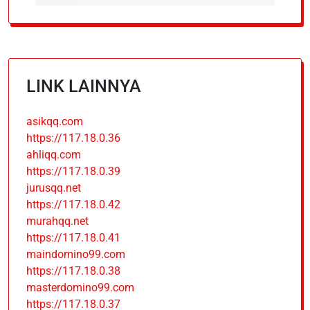
LINK LAINNYA
asikqq.com
https://117.18.0.36
ahliqq.com
https://117.18.0.39
jurusqq.net
https://117.18.0.42
murahqq.net
https://117.18.0.41
maindomino99.com
https://117.18.0.38
masterdomino99.com
https://117.18.0.37