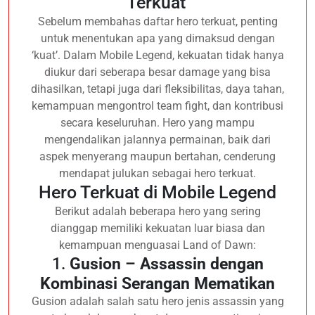
Terkuat’
Sebelum membahas daftar hero terkuat, penting
untuk menentukan apa yang dimaksud dengan
‘kuat’. Dalam Mobile Legend, kekuatan tidak hanya
diukur dari seberapa besar damage yang bisa
dihasilkan, tetapi juga dari fleksibilitas, daya tahan,
kemampuan mengontrol team fight, dan kontribusi
secara keseluruhan. Hero yang mampu
mengendalikan jalannya permainan, baik dari
aspek menyerang maupun bertahan, cenderung
mendapat julukan sebagai hero terkuat.
Hero Terkuat di Mobile Legend
Berikut adalah beberapa hero yang sering
dianggap memiliki kekuatan luar biasa dan
kemampuan menguasai Land of Dawn:
1.
Gusion – Assassin dengan
Kombinasi Serangan Mematikan
Gusion adalah salah satu hero jenis assassin yang