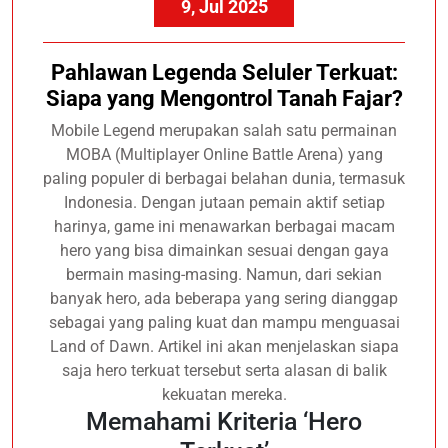
9, Jul 2025
Pahlawan Legenda Seluler Terkuat:
Siapa yang Mengontrol Tanah Fajar?
Mobile Legend merupakan salah satu permainan
MOBA (Multiplayer Online Battle Arena) yang
paling populer di berbagai belahan dunia, termasuk
Indonesia. Dengan jutaan pemain aktif setiap
harinya, game ini menawarkan berbagai macam
hero yang bisa dimainkan sesuai dengan gaya
bermain masing-masing. Namun, dari sekian
banyak hero, ada beberapa yang sering dianggap
sebagai yang paling kuat dan mampu menguasai
Land of Dawn. Artikel ini akan menjelaskan siapa
saja hero terkuat tersebut serta alasan di balik
kekuatan mereka.
Memahami Kriteria ‘Hero