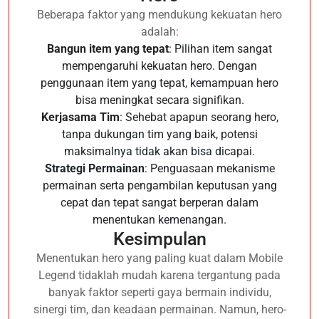
Beberapa faktor yang mendukung kekuatan hero
adalah:
Bangun item yang tepat
: Pilihan item sangat
mempengaruhi kekuatan hero. Dengan
penggunaan item yang tepat, kemampuan hero
bisa meningkat secara signifikan.
Kerjasama Tim
: Sehebat apapun seorang hero,
tanpa dukungan tim yang baik, potensi
maksimalnya tidak akan bisa dicapai.
Strategi Permainan
: Penguasaan mekanisme
permainan serta pengambilan keputusan yang
cepat dan tepat sangat berperan dalam
menentukan kemenangan.
Kesimpulan
Menentukan hero yang paling kuat dalam Mobile
Legend tidaklah mudah karena tergantung pada
banyak faktor seperti gaya bermain individu,
sinergi tim, dan keadaan permainan. Namun, hero-