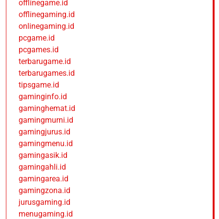
offlinegame.id
offlinegaming.id
onlinegaming.id
pcgame.id
pcgames.id
terbarugame.id
terbarugames.id
tipsgame.id
gaminginfo.id
gaminghemat.id
gamingmurni.id
gamingjurus.id
gamingmenu.id
gamingasik.id
gamingahli.id
gamingarea.id
gamingzona.id
jurusgaming.id
menugaming.id