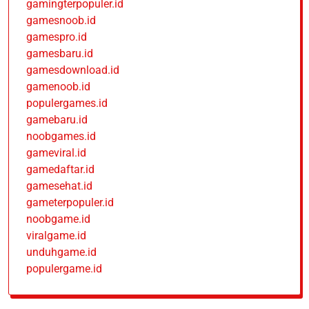
gamingterpopuler.id
gamesnoob.id
gamespro.id
gamesbaru.id
gamesdownload.id
gamenoob.id
populergames.id
gamebaru.id
noobgames.id
gameviral.id
gamedaftar.id
gamesehat.id
gameterpopuler.id
noobgame.id
viralgame.id
unduhgame.id
populergame.id