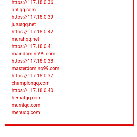
https://117.18.0.36
ahliqq.com
https://117.18.0.39
jurusqq.net
https://117.18.0.42
murahqq.net
https://117.18.0.41
maindomino99.com
https://117.18.0.38
masterdomino99.com
https://117.18.0.37
championqq.com
https://117.18.0.40
hematqq.com
murniqq.com
menuqq.com