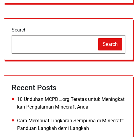
Search
Search
Recent Posts
10 Unduhan MCPDL.org Teratas untuk Meningkat
kan Pengalaman Minecraft Anda
Cara Membuat Lingkaran Sempurna di Minecraft:
Panduan Langkah demi Langkah