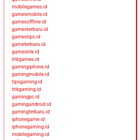
mobilegames.id
gamesmobile.id
gamesoffline.id
gamesterbaru.id
gamestips.id
gameterbaru.id
gamestrik.id
trikgames.id
gamingiphone.id
gamingmobile.id
tipsgaming.id
trikgaming.id
gamingpc.id
gamingandroid.id
gamingterbaru.id
iphonegame.id
iphonegaming.id
mobilegaming.id