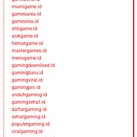
murnigame.id
gamesarea.id
gamearea.id
ahligame.id
asikgame.id
hematgame.id
mastergames.id
menugame.id
gamingdownload.id
gamingbaru.id
gamingviral.id
gamingpro.id
unduhgaming.id
gamingsehat.id
daftargaming.id
sehatgaming.id
populergaming.id
viralgaming.id