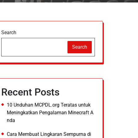
Search
Search
Recent Posts
10 Unduhan MCPDL.org Teratas untuk
Meningkatkan Pengalaman Minecraft A
nda
Cara Membuat Lingkaran Sempurna di