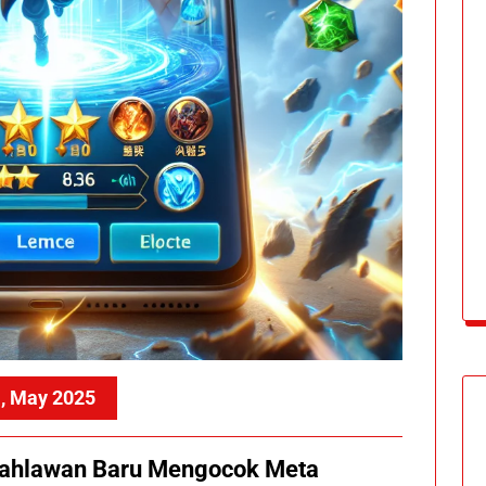
, May 2025
 Pahlawan Baru Mengocok Meta