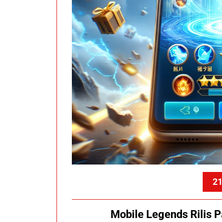
21
Mobile Legends Rilis