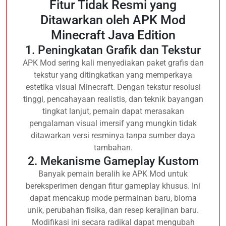
Fitur Tidak Resmi yang
Ditawarkan oleh APK Mod
Minecraft Java Edition
1. Peningkatan Grafik dan Tekstur
APK Mod sering kali menyediakan paket grafis dan
tekstur yang ditingkatkan yang memperkaya
estetika visual Minecraft. Dengan tekstur resolusi
tinggi, pencahayaan realistis, dan teknik bayangan
tingkat lanjut, pemain dapat merasakan
pengalaman visual imersif yang mungkin tidak
ditawarkan versi resminya tanpa sumber daya
tambahan.
2. Mekanisme Gameplay Kustom
Banyak pemain beralih ke APK Mod untuk
bereksperimen dengan fitur gameplay khusus. Ini
dapat mencakup mode permainan baru, bioma
unik, perubahan fisika, dan resep kerajinan baru.
Modifikasi ini secara radikal dapat mengubah