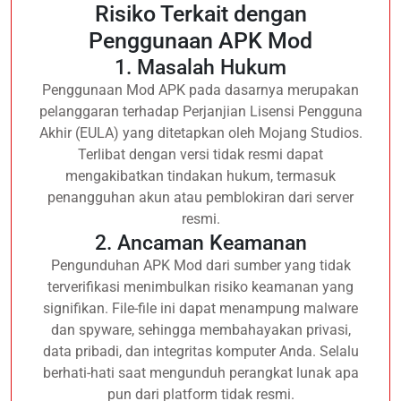
Risiko Terkait dengan
Penggunaan APK Mod
1. Masalah Hukum
Penggunaan Mod APK pada dasarnya merupakan
pelanggaran terhadap Perjanjian Lisensi Pengguna
Akhir (EULA) yang ditetapkan oleh Mojang Studios.
Terlibat dengan versi tidak resmi dapat
mengakibatkan tindakan hukum, termasuk
penangguhan akun atau pemblokiran dari server
resmi.
2. Ancaman Keamanan
Pengunduhan APK Mod dari sumber yang tidak
terverifikasi menimbulkan risiko keamanan yang
signifikan. File-file ini dapat menampung malware
dan spyware, sehingga membahayakan privasi,
data pribadi, dan integritas komputer Anda. Selalu
berhati-hati saat mengunduh perangkat lunak apa
pun dari platform tidak resmi.