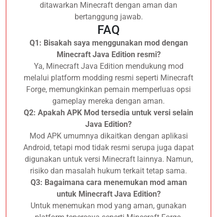
ditawarkan Minecraft dengan aman dan
bertanggung jawab.
FAQ
Q1: Bisakah saya menggunakan mod dengan
Minecraft Java Edition resmi?
Ya, Minecraft Java Edition mendukung mod
melalui platform modding resmi seperti Minecraft
Forge, memungkinkan pemain memperluas opsi
gameplay mereka dengan aman.
Q2: Apakah APK Mod tersedia untuk versi selain
Java Edition?
Mod APK umumnya dikaitkan dengan aplikasi
Android, tetapi mod tidak resmi serupa juga dapat
digunakan untuk versi Minecraft lainnya. Namun,
risiko dan masalah hukum terkait tetap sama.
Q3: Bagaimana cara menemukan mod aman
untuk Minecraft Java Edition?
Untuk menemukan mod yang aman, gunakan