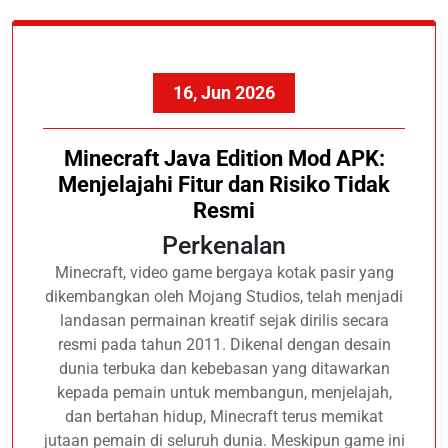
16, Jun 2026
Minecraft Java Edition Mod APK:
Menjelajahi Fitur dan Risiko Tidak
Resmi
Perkenalan
Minecraft, video game bergaya kotak pasir yang
dikembangkan oleh Mojang Studios, telah menjadi
landasan permainan kreatif sejak dirilis secara
resmi pada tahun 2011. Dikenal dengan desain
dunia terbuka dan kebebasan yang ditawarkan
kepada pemain untuk membangun, menjelajah,
dan bertahan hidup, Minecraft terus memikat
jutaan pemain di seluruh dunia. Meskipun game ini