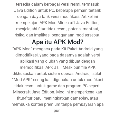
tersedia dalam berbagai versi resmi, termasuk
Java Edition untuk PC, beberapa pemain tertarik
dengan daya tarik versi modifikasi. Artikel ini
mempelajari APK Mod Minecraft Java Edition,
menjelajahi fitur tidak resmi, potensi manfaat,
risiko, dan implikasi penggunaan mod tersebut.
Apa itu APK Mod?
“APK Mod” mengacu pada Kit Paket Android yang
dimodifikasi, yang pada dasarnya adalah versi
aplikasi yang diubah yang dibuat dengan
memodifikasi APK asli. Meskipun file APK
dikhususkan untuk sistem operasi Android, istilah
“Mod APK” sering kali digunakan untuk modifikasi
tidak resmi untuk game dan program PC seperti
Minecraft Java Edition. Mod ini memperkenalkan
fitur-fitur baru, meningkatkan gameplay, atau
membuka konten premium tanpa pembayaran apa
pun.