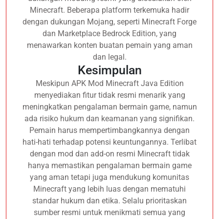
Minecraft. Beberapa platform terkemuka hadir
dengan dukungan Mojang, seperti Minecraft Forge
dan Marketplace Bedrock Edition, yang
menawarkan konten buatan pemain yang aman
dan legal.
Kesimpulan
Meskipun APK Mod Minecraft Java Edition
menyediakan fitur tidak resmi menarik yang
meningkatkan pengalaman bermain game, namun
ada risiko hukum dan keamanan yang signifikan.
Pemain harus mempertimbangkannya dengan
hati-hati terhadap potensi keuntungannya. Terlibat
dengan mod dan add-on resmi Minecraft tidak
hanya memastikan pengalaman bermain game
yang aman tetapi juga mendukung komunitas
Minecraft yang lebih luas dengan mematuhi
standar hukum dan etika. Selalu prioritaskan
sumber resmi untuk menikmati semua yang