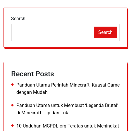
Search
Search
Recent Posts
Panduan Utama Perintah Minecraft: Kuasai Game
dengan Mudah
Panduan Utama untuk Membuat ‘Legenda Brutal’
di Minecraft: Tip dan Trik
10 Unduhan MCPDL.org Teratas untuk Meningkat