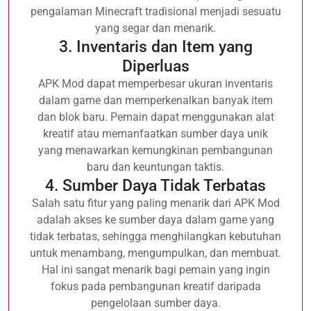
pengalaman Minecraft tradisional menjadi sesuatu
yang segar dan menarik.
3. Inventaris dan Item yang
Diperluas
APK Mod dapat memperbesar ukuran inventaris
dalam game dan memperkenalkan banyak item
dan blok baru. Pemain dapat menggunakan alat
kreatif atau memanfaatkan sumber daya unik
yang menawarkan kemungkinan pembangunan
baru dan keuntungan taktis.
4. Sumber Daya Tidak Terbatas
Salah satu fitur yang paling menarik dari APK Mod
adalah akses ke sumber daya dalam game yang
tidak terbatas, sehingga menghilangkan kebutuhan
untuk menambang, mengumpulkan, dan membuat.
Hal ini sangat menarik bagi pemain yang ingin
fokus pada pembangunan kreatif daripada
pengelolaan sumber daya.