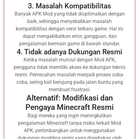
3. Masalah Kompatibilitas
Banyak APK Mod yang tidak dioptimalkan dengan
baik, sehingga menyebabkan masalah
kompatibilitas dengan versi terbaru game. Hal ini
dapat mengakibatkan error, gangguan, dan
pengalaman bermain game di bawah standar.
4. Tidak adanya Dukungan Resmi
Ketika masalah muncul dengan Mod APK,
pengguna tidak memiliki akses ke dukungan teknis
resmi. Pemecahan masalah menjadi proses coba-
coba, sering kali berujung pada jalan buntu yang
membuat frustrasi.
Alternatif: Modifikasi dan
Pengaya Minecraft Resmi
Bagi mereka yang ingin meningkatkan
pengalaman Minecraft tanpa risiko terkait Mod
APK, pertimbangkan untuk menggunakan
dukungan modding resmi yang disediakan oleh