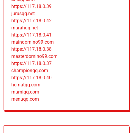
https://117.18.0.39
jurusqq.net
https://117.18.0.42
murahqq.net
https://117.18.0.41
maindomino99.com
https://117.18.0.38
masterdomino99.com
https://117.18.0.37
championqq.com
https://117.18.0.40
hematqq.com
murniqq.com
menuqq.com