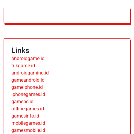
Links
androidgame.id
trikgame.id
androidgaming.id
gameandroid.id
gameiphone.id
iphonegames.id
gamepc.id
offlinegames.id
gamesinfo.id
mobilegames.id
gamesmobile.id