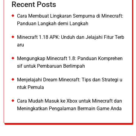
Recent Posts
Cara Membuat Lingkaran Sempurna di Minecraft:
Panduan Langkah demi Langkah
Minecraft 1.18 APK: Unduh dan Jelajahi Fitur Terb
aru
Mengungkap Minecraft 1.8: Panduan Komprehen
sif untuk Pembaruan Berlimpah
Menjelajahi Dream Minecraft: Tips dan Strategi u
ntuk Pemula
Cara Mudah Masuk ke Xbox untuk Minecraft dan
Meningkatkan Pengalaman Bermain Game Anda