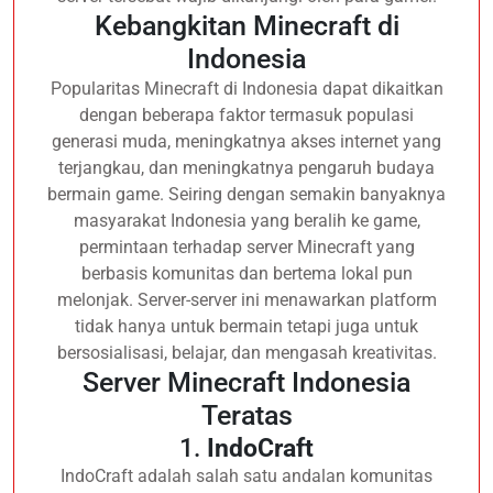
Kebangkitan Minecraft di
Indonesia
Popularitas Minecraft di Indonesia dapat dikaitkan
dengan beberapa faktor termasuk populasi
generasi muda, meningkatnya akses internet yang
terjangkau, dan meningkatnya pengaruh budaya
bermain game. Seiring dengan semakin banyaknya
masyarakat Indonesia yang beralih ke game,
permintaan terhadap server Minecraft yang
berbasis komunitas dan bertema lokal pun
melonjak. Server-server ini menawarkan platform
tidak hanya untuk bermain tetapi juga untuk
bersosialisasi, belajar, dan mengasah kreativitas.
Server Minecraft Indonesia
Teratas
1.
IndoCraft
IndoCraft adalah salah satu andalan komunitas