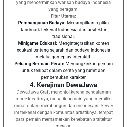
yang mencerminkan warisan budaya Indonesia
yang beragam.
Fitur Utama:
Pembangunan Budaya:
Menampilkan replika
landmark terkenal Indonesia dan arsitektur
tradisional.
Minigame Edukasi:
Mengintegrasikan konten
edukasi tentang sejarah dan budaya Indonesia
melalui gameplay interaktif.
Peluang Bermain Peran:
Memungkinkan pemain
untuk terlibat dalam cerita yang rumit dan
pembentukan karakter.
4.
Kerajinan DewaJawa
DewaJawa Craft menonjol karena pengalaman
mode kreatifnya, menarik pemain yang memiliki
minat dalam membangun dan mendesain. Server
ini terkenal dengan komunitas artistiknya, tempat
para pemain memamerkan kehebatan arsitektur
mereka.