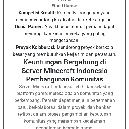
Fitur Utama:
Kompetisi Kreatif:
Kompetisi bangunan yang
sering menantang kreativitas dan keterampilan.
Dunia Pamer:
Area khusus tempat pemain dapat
menampilkan kreasi mereka yang paling
mengesankan.
Proyek Kolaborasi:
Mendorong proyek berskala
besar yang membutuhkan kerja tim dan persatuan.
Keuntungan Bergabung di
Server Minecraft Indonesia
Pembangunan Komunitas
Server Minecraft Indonesia lebih dari sekedar
platform game; mereka adalah komunitas yang
berkembang. Pemain dapat menjalin pertemanan
baru, berkolaborasi dalam proyek, dan bahkan
terlibat dalam proses pengambilan keputusan
komunitas yang menambah kedalaman
pengalaman bermain game.