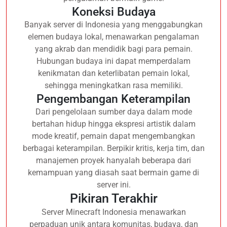
Koneksi Budaya
Banyak server di Indonesia yang menggabungkan
elemen budaya lokal, menawarkan pengalaman
yang akrab dan mendidik bagi para pemain.
Hubungan budaya ini dapat memperdalam
kenikmatan dan keterlibatan pemain lokal,
sehingga meningkatkan rasa memiliki.
Pengembangan Keterampilan
Dari pengelolaan sumber daya dalam mode
bertahan hidup hingga ekspresi artistik dalam
mode kreatif, pemain dapat mengembangkan
berbagai keterampilan. Berpikir kritis, kerja tim, dan
manajemen proyek hanyalah beberapa dari
kemampuan yang diasah saat bermain game di
server ini.
Pikiran Terakhir
Server Minecraft Indonesia menawarkan
perpaduan unik antara komunitas, budaya, dan