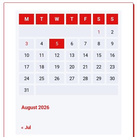
M
T
W
T
F
S
S
1
2
3
4
5
6
7
8
9
10
11
12
13
14
15
16
17
18
19
20
21
22
23
24
25
26
27
28
29
30
31
August 2026
« Jul