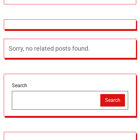
Sorry, no related posts found.
Search
Search