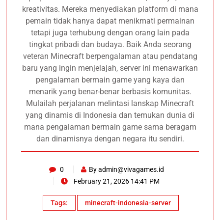
kreativitas. Mereka menyediakan platform di mana
pemain tidak hanya dapat menikmati permainan
tetapi juga terhubung dengan orang lain pada
tingkat pribadi dan budaya. Baik Anda seorang
veteran Minecraft berpengalaman atau pendatang
baru yang ingin menjelajah, server ini menawarkan
pengalaman bermain game yang kaya dan
menarik yang benar-benar berbasis komunitas.
Mulailah perjalanan melintasi lanskap Minecraft
yang dinamis di Indonesia dan temukan dunia di
mana pengalaman bermain game sama beragam
dan dinamisnya dengan negara itu sendiri.
0
By
admin@vivagames.id
February 21, 2026 14:41 PM
Tags:
minecraft-indonesia-server