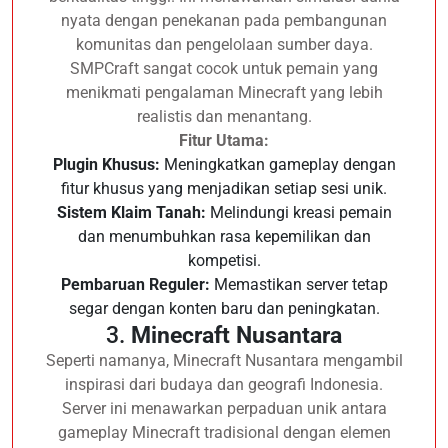
nyata dengan penekanan pada pembangunan
komunitas dan pengelolaan sumber daya.
SMPCraft sangat cocok untuk pemain yang
menikmati pengalaman Minecraft yang lebih
realistis dan menantang.
Fitur Utama:
Plugin Khusus:
Meningkatkan gameplay dengan
fitur khusus yang menjadikan setiap sesi unik.
Sistem Klaim Tanah:
Melindungi kreasi pemain
dan menumbuhkan rasa kepemilikan dan
kompetisi.
Pembaruan Reguler:
Memastikan server tetap
segar dengan konten baru dan peningkatan.
3.
Minecraft Nusantara
Seperti namanya, Minecraft Nusantara mengambil
inspirasi dari budaya dan geografi Indonesia.
Server ini menawarkan perpaduan unik antara
gameplay Minecraft tradisional dengan elemen