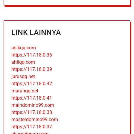
LINK LAINNYA
asikqq.com
https://117.18.0.36
ahliqq.com
https://117.18.0.39
jurusqq.net
https://117.18.0.42
murahqq.net
https://117.18.0.41
maindomino99.com
https://117.18.0.38
masterdomino99.com
https://117.18.0.37
championqq.com