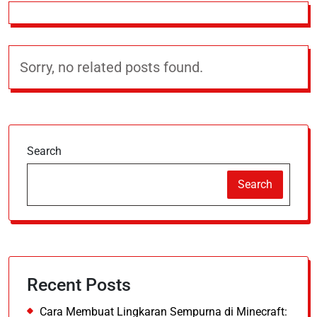
Sorry, no related posts found.
Search
Search
Recent Posts
Cara Membuat Lingkaran Sempurna di Minecraft: