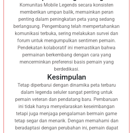
Komunitas Mobile Legends secara konsisten
memberikan umpan balik, memainkan peran
penting dalam peningkatan peta yang sedang
berlangsung. Pengembang telah mempertahankan
komunikasi terbuka, sering melakukan survei dan
forum untuk mengumpulkan sentimen pemain.
Pendekatan kolaboratif ini memastikan bahwa
permainan berkembang dengan cara yang
mencerminkan preferensi basis pemain yang
berdedikasi.
Kesimpulan
Tetap diperbarui dengan dinamika peta terbaru
dalam legenda seluler sangat penting untuk
pemain veteran dan pendatang baru. Pembaruan
ini tidak hanya menyelaraskan keseimbangan
tetapi juga menjaga pengalaman bermain game
tetap segar dan menarik. Dengan memahami dan
beradaptasi dengan perubahan ini, pemain dapat