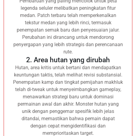
Pembaruan yang paling mencolok untuk peta
legenda seluler melibatkan peningkatan fitur
medan. Patch terbaru telah memperkenalkan
tekstur medan yang lebih rinci, termasuk
penempatan semak baru dan penyesuaian jalur.
Perubahan ini dirancang untuk mendorong
penyergapan yang lebih strategis dan perencanaan
rute.
2. Area hutan yang dirubah
Hutan, area kritis untuk bertani dan mendapatkan
keuntungan taktis, telah melihat revisi substansial.
Penempatan kamp dan tingkat pemijahan makhluk
telah di-tweak untuk menyeimbangkan gameplay,
menawarkan strategi baru untuk dominasi
permainan awal dan akhir. Monster hutan yang
unik dengan penggemar spesifik lebih jelas
ditandai, memastikan bahwa pemain dapat
dengan cepat mengidentifikasi dan
memprioritaskan target.