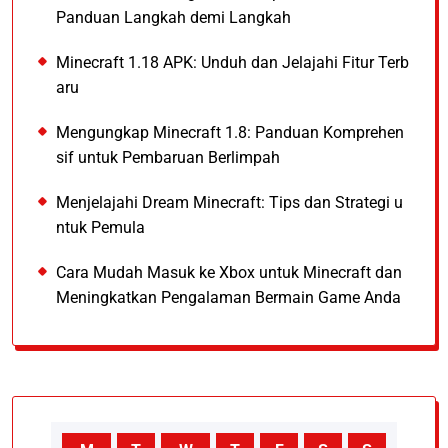
Panduan Langkah demi Langkah
Minecraft 1.18 APK: Unduh dan Jelajahi Fitur Terb
aru
Mengungkap Minecraft 1.8: Panduan Komprehen
sif untuk Pembaruan Berlimpah
Menjelajahi Dream Minecraft: Tips dan Strategi u
ntuk Pemula
Cara Mudah Masuk ke Xbox untuk Minecraft dan
Meningkatkan Pengalaman Bermain Game Anda