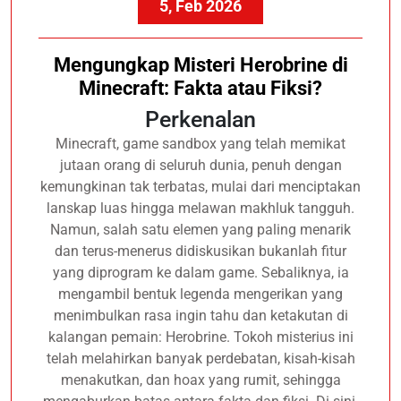
5, Feb 2026
Mengungkap Misteri Herobrine di
Minecraft: Fakta atau Fiksi?
Perkenalan
Minecraft, game sandbox yang telah memikat
jutaan orang di seluruh dunia, penuh dengan
kemungkinan tak terbatas, mulai dari menciptakan
lanskap luas hingga melawan makhluk tangguh.
Namun, salah satu elemen yang paling menarik
dan terus-menerus didiskusikan bukanlah fitur
yang diprogram ke dalam game. Sebaliknya, ia
mengambil bentuk legenda mengerikan yang
menimbulkan rasa ingin tahu dan ketakutan di
kalangan pemain: Herobrine. Tokoh misterius ini
telah melahirkan banyak perdebatan, kisah-kisah
menakutkan, dan hoax yang rumit, sehingga