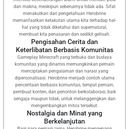
dan makna, meskipun sebenarnya tidak ada. Sifat
menakutkan dari pengetahuan Herobrine
memanfaatkan ketakutan utama kita terhadap hal-
hal yang tidak diketahui dan supernatural,
membuat kita penasaran dan sedikit gelisah.
Pengisahan Cerita dan
Keterlibatan Berbasis Komunitas
Gameplay Minecraft yang terbuka dan budaya
komunitas yang dinamis memungkinkan pemain
menciptakan pengalaman dan narasi yang
dipersonalisasi. Herobrine menjadi contoh utama
penceritaan berbasis komunitas, tempat pemain,
pembuat konten, dan penonton berkolaborasi, baik
sengaja maupun tidak, untuk melanggengkan dan
mengembangkan mitos tersebut.
Nostalgia dan Minat yang
Berkelanjutan
Bagi para pemain lama, Herobrine mengenang