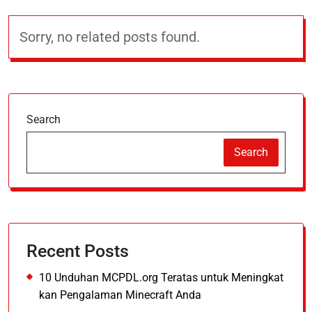
Sorry, no related posts found.
Search
Search
Recent Posts
10 Unduhan MCPDL.org Teratas untuk Meningkat
kan Pengalaman Minecraft Anda