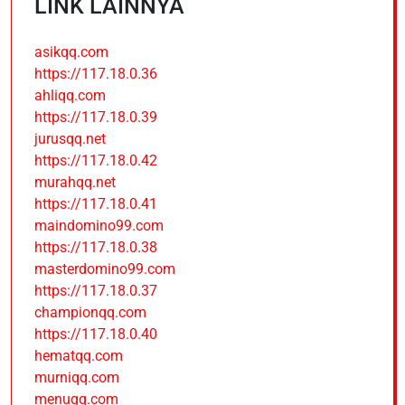
LINK LAINNYA
asikqq.com
https://117.18.0.36
ahliqq.com
https://117.18.0.39
jurusqq.net
https://117.18.0.42
murahqq.net
https://117.18.0.41
maindomino99.com
https://117.18.0.38
masterdomino99.com
https://117.18.0.37
championqq.com
https://117.18.0.40
hematqq.com
murniqq.com
menuqq.com