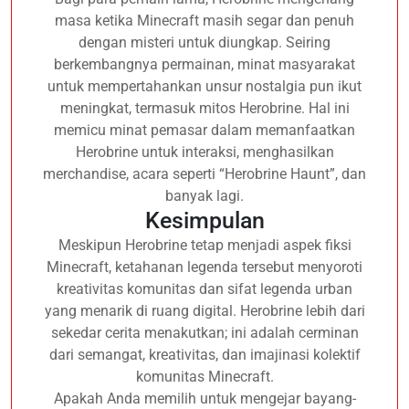
masa ketika Minecraft masih segar dan penuh
dengan misteri untuk diungkap. Seiring
berkembangnya permainan, minat masyarakat
untuk mempertahankan unsur nostalgia pun ikut
meningkat, termasuk mitos Herobrine. Hal ini
memicu minat pemasar dalam memanfaatkan
Herobrine untuk interaksi, menghasilkan
merchandise, acara seperti “Herobrine Haunt”, dan
banyak lagi.
Kesimpulan
Meskipun Herobrine tetap menjadi aspek fiksi
Minecraft, ketahanan legenda tersebut menyoroti
kreativitas komunitas dan sifat legenda urban
yang menarik di ruang digital. Herobrine lebih dari
sekedar cerita menakutkan; ini adalah cerminan
dari semangat, kreativitas, dan imajinasi kolektif
komunitas Minecraft.
Apakah Anda memilih untuk mengejar bayang-