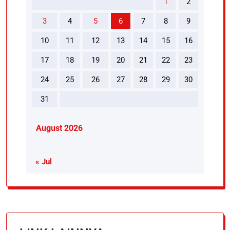
1
2
3
4
5
6
7
8
9
10
11
12
13
14
15
16
17
18
19
20
21
22
23
24
25
26
27
28
29
30
31
August 2026
« Jul