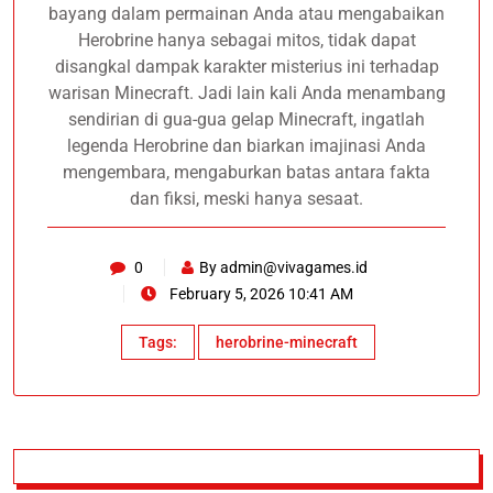
bayang dalam permainan Anda atau mengabaikan
Herobrine hanya sebagai mitos, tidak dapat
disangkal dampak karakter misterius ini terhadap
warisan Minecraft. Jadi lain kali Anda menambang
sendirian di gua-gua gelap Minecraft, ingatlah
legenda Herobrine dan biarkan imajinasi Anda
mengembara, mengaburkan batas antara fakta
dan fiksi, meski hanya sesaat.
0
By
admin@vivagames.id
February 5, 2026 10:41 AM
Tags:
herobrine-minecraft