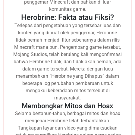
penggemar Minecraft dan bahkan di luar
komunitas game.
Herobrine: Fakta atau Fiksi?
Terlepas dari pengetahuan yang tersebar luas dan
konten yang dibuat oleh penggemar, Herobrine
tidak pernah menjadi fitur sebenarnya dalam rilis
Minecraft mana pun. Pengembang game tersebut,
Mojang Studios, telah berulang kali mengonfirmasi
bahwa Herobrine tidak, dan tidak akan pernah, ada
dalam game tersebut. Mereka dengan lucu
menambahkan “Herobrine yang Dihapus” dalam
beberapa log perubahan pembaruan untuk
mengakui keberadaan mitos tersebut di
masyarakat.
Membongkar Mitos dan Hoax
Selama bertahun-tahun, berbagai mitos dan hoax
mengenai Herobrine telah terbantahkan.
Tangkapan layar dan video yang dimaksudkan