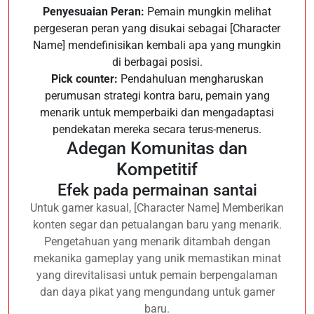
Penyesuaian Peran:
Pemain mungkin melihat
pergeseran peran yang disukai sebagai [Character
Name] mendefinisikan kembali apa yang mungkin
di berbagai posisi.
Pick counter:
Pendahuluan mengharuskan
perumusan strategi kontra baru, pemain yang
menarik untuk memperbaiki dan mengadaptasi
pendekatan mereka secara terus-menerus.
Adegan Komunitas dan
Kompetitif
Efek pada permainan santai
Untuk gamer kasual, [Character Name] Memberikan
konten segar dan petualangan baru yang menarik.
Pengetahuan yang menarik ditambah dengan
mekanika gameplay yang unik memastikan minat
yang direvitalisasi untuk pemain berpengalaman
dan daya pikat yang mengundang untuk gamer
baru.