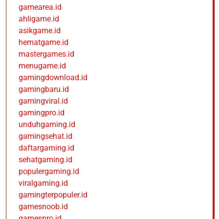
gamearea.id
ahligame.id
asikgame.id
hematgame.id
mastergames.id
menugame.id
gamingdownload.id
gamingbaru.id
gamingviral.id
gamingpro.id
unduhgaming.id
gamingsehat.id
daftargaming.id
sehatgaming.id
populergaming.id
viralgaming.id
gamingterpopuler.id
gamesnoob.id
gamespro.id