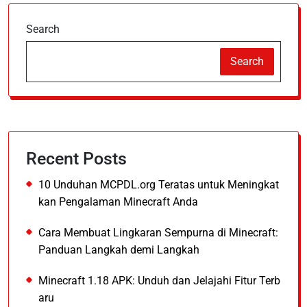
Search
Search
Recent Posts
10 Unduhan MCPDL.org Teratas untuk Meningkat
kan Pengalaman Minecraft Anda
Cara Membuat Lingkaran Sempurna di Minecraft:
Panduan Langkah demi Langkah
Minecraft 1.18 APK: Unduh dan Jelajahi Fitur Terb
aru