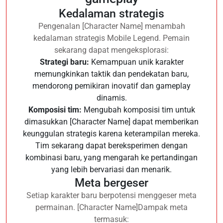
Kedalaman strategis
Pengenalan [Character Name] menambah
kedalaman strategis Mobile Legend. Pemain
sekarang dapat mengeksplorasi:
Strategi baru:
Kemampuan unik karakter
memungkinkan taktik dan pendekatan baru,
mendorong pemikiran inovatif dan gameplay
dinamis.
Komposisi tim:
Mengubah komposisi tim untuk
dimasukkan [Character Name] dapat memberikan
keunggulan strategis karena keterampilan mereka.
Tim sekarang dapat bereksperimen dengan
kombinasi baru, yang mengarah ke pertandingan
yang lebih bervariasi dan menarik.
Meta bergeser
Setiap karakter baru berpotensi menggeser meta
permainan. [Character Name]Dampak meta
termasuk: