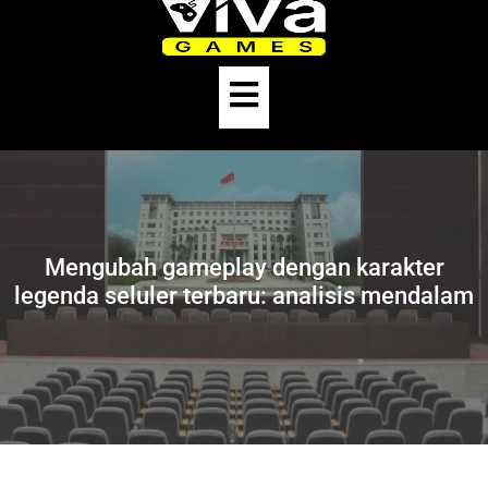
Skip
to
content
Open
Button
Mengubah gameplay dengan karakter
legenda seluler terbaru: analisis mendalam