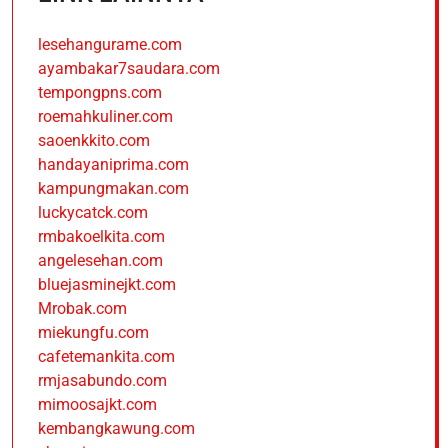
lesehangurame.com
ayambakar7saudara.com
tempongpns.com
roemahkuliner.com
saoenkkito.com
handayaniprima.com
kampungmakan.com
luckycatck.com
rmbakoelkita.com
angelesehan.com
bluejasminejkt.com
Mrobak.com
miekungfu.com
cafetemankita.com
rmjasabundo.com
mimoosajkt.com
kembangkawung.com