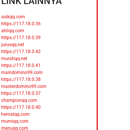
LINK LAINNYA
asikqq.com
https://117.18.0.36
ahliqq.com
https://117.18.0.39
jurusqq.net
https://117.18.0.42
murahqq.net
https://117.18.0.41
maindomino99.com
https://117.18.0.38
masterdomino99.com
https://117.18.0.37
championqq.com
https://117.18.0.40
hematqq.com
murniqq.com
menuqq.com