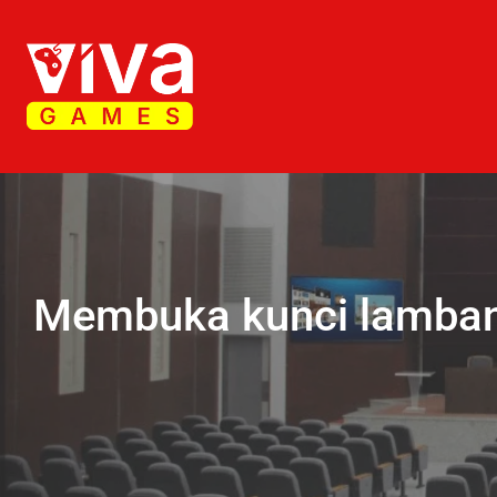
Skip
to
content
Membuka kunci lambang