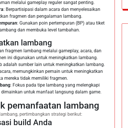
an melalui gameplay reguler sangat penting.
ra
: Berpartisipasi dalam acara dan menyelesaikan
tkan fragmen dan pengalaman lambang.
tempuran
: Gunakan poin pertempuran (BP) atau tiket
lambang dan membuka level tambahan.
atkan lambang
an fragmen lambang melalui gameplay, acara, dan
en ini digunakan untuk meningkatkan lambang.
ib adalah sumber lain untuk meningkatkan lambang.
an acara, memungkinkan pemain untuk meningkatkan
a mereka tidak memiliki fragmen.
mbang
: Fokus pada tipe lambang yang melengkapi
 dimainkan untuk manfaat langsung dalam game.
tuk pemanfaatan lambang
mbang, pertimbangkan strategi berikut:
asi build Anda