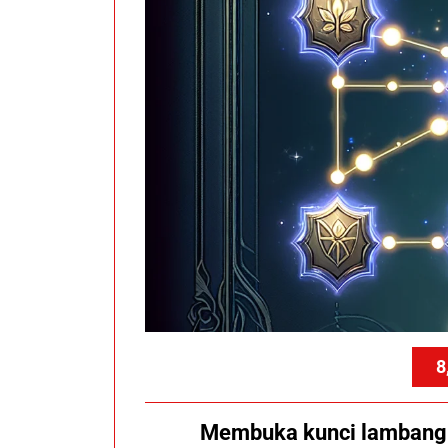
8
Membuka kunci lambang 