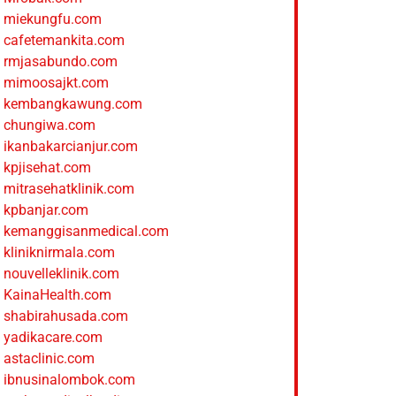
miekungfu.com
cafetemankita.com
rmjasabundo.com
mimoosajkt.com
kembangkawung.com
chungiwa.com
ikanbakarcianjur.com
kpjisehat.com
mitrasehatklinik.com
kpbanjar.com
kemanggisanmedical.com
kliniknirmala.com
nouvelleklinik.com
KainaHealth.com
shabirahusada.com
yadikacare.com
astaclinic.com
ibnusinalombok.com