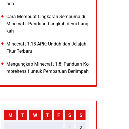
nda
Cara Membuat Lingkaran Sempurna di
Minecraft: Panduan Langkah demi Lang
kah
Minecraft 1.18 APK: Unduh dan Jelajahi
Fitur Terbaru
Mengungkap Minecraft 1.8: Panduan Ko
mprehensif untuk Pembaruan Berlimpah
M
T
W
T
F
S
S
1
2