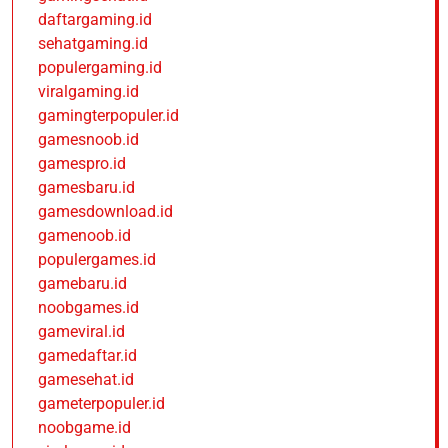
daftargaming.id
sehatgaming.id
populergaming.id
viralgaming.id
gamingterpopuler.id
gamesnoob.id
gamespro.id
gamesbaru.id
gamesdownload.id
gamenoob.id
populergames.id
gamebaru.id
noobgames.id
gameviral.id
gamedaftar.id
gamesehat.id
gameterpopuler.id
noobgame.id