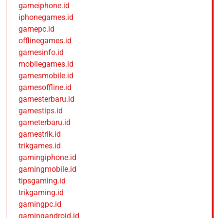
gameiphone.id
iphonegames.id
gamepc.id
offlinegames.id
gamesinfo.id
mobilegames.id
gamesmobile.id
gamesoffline.id
gamesterbaru.id
gamestips.id
gameterbaru.id
gamestrik.id
trikgames.id
gamingiphone.id
gamingmobile.id
tipsgaming.id
trikgaming.id
gamingpc.id
gamingandroid.id