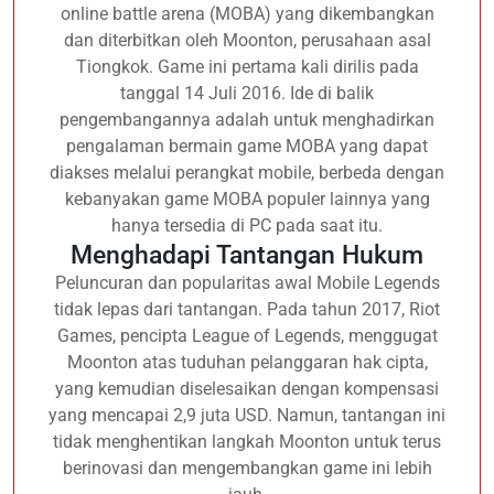
online battle arena (MOBA) yang dikembangkan
dan diterbitkan oleh Moonton, perusahaan asal
Tiongkok. Game ini pertama kali dirilis pada
tanggal 14 Juli 2016. Ide di balik
pengembangannya adalah untuk menghadirkan
pengalaman bermain game MOBA yang dapat
diakses melalui perangkat mobile, berbeda dengan
kebanyakan game MOBA populer lainnya yang
hanya tersedia di PC pada saat itu.
Menghadapi Tantangan Hukum
Peluncuran dan popularitas awal Mobile Legends
tidak lepas dari tantangan. Pada tahun 2017, Riot
Games, pencipta League of Legends, menggugat
Moonton atas tuduhan pelanggaran hak cipta,
yang kemudian diselesaikan dengan kompensasi
yang mencapai 2,9 juta USD. Namun, tantangan ini
tidak menghentikan langkah Moonton untuk terus
berinovasi dan mengembangkan game ini lebih