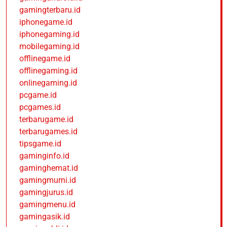
gamingterbaru.id
iphonegame.id
iphonegaming.id
mobilegaming.id
offlinegame.id
offlinegaming.id
onlinegaming.id
pcgame.id
pcgames.id
terbarugame.id
terbarugames.id
tipsgame.id
gaminginfo.id
gaminghemat.id
gamingmurni.id
gamingjurus.id
gamingmenu.id
gamingasik.id