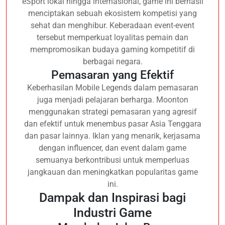
eSport lokal hingga internasional, game ini berhasil
menciptakan sebuah ekosistem kompetisi yang
sehat dan menghibur. Keberadaan event-event
tersebut memperkuat loyalitas pemain dan
mempromosikan budaya gaming kompetitif di
berbagai negara.
Pemasaran yang Efektif
Keberhasilan Mobile Legends dalam pemasaran
juga menjadi pelajaran berharga. Moonton
menggunakan strategi pemasaran yang agresif
dan efektif untuk menembus pasar Asia Tenggara
dan pasar lainnya. Iklan yang menarik, kerjasama
dengan influencer, dan event dalam game
semuanya berkontribusi untuk memperluas
jangkauan dan meningkatkan popularitas game
ini.
Dampak dan Inspirasi bagi
Industri Game