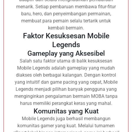
menarik. Setiap pembaruan membawa fitur-fitur
baru, hero, dan penyeimbangan permainan,
membuat para pemain selalu tertarik untuk
kembali bermain.
Faktor Kesuksesan Mobile
Legends
Gameplay yang Aksesibel
Salah satu faktor utama di balik kesuksesan
Mobile Legends adalah gameplay yang mudah
diakses oleh berbagai kalangan. Dengan kontrol
yang intuitif dan game pacing yang cepat, Mobile
Legends menjadi pilihan banyak pengguna yang
menginginkan pengalaman bermain MOBA tanpa
harus memiliki perangkat keras yang mahal.
Komunitas yang Kuat
Mobile Legends juga berhasil membangun
komunitas gamer yang kuat. Melalui turnamen