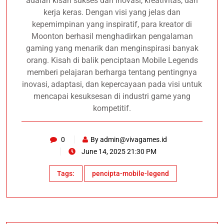
adalah kisah sukses dari inovasi, kreativitas, dan
kerja keras. Dengan visi yang jelas dan
kepemimpinan yang inspiratif, para kreator di
Moonton berhasil menghadirkan pengalaman
gaming yang menarik dan menginspirasi banyak
orang. Kisah di balik penciptaan Mobile Legends
memberi pelajaran berharga tentang pentingnya
inovasi, adaptasi, dan kepercayaan pada visi untuk
mencapai kesuksesan di industri game yang
kompetitif.
0
By
admin@vivagames.id
June 14, 2025 21:30 PM
Tags:
pencipta-mobile-legend