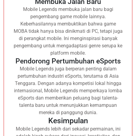
Membuka Jalan Baru
Mobile Legends membuka jalan baru bagi
pengembang game mobile lainnya.
Keberhasilannya membuktikan bahwa game
MOBA tidak hanya bisa dinikmati di PC, tetapi juga
di perangkat mobile. Ini menginspirasi banyak
pengembang untuk mengadaptasi genre serupa ke
platform mobile.
Pendorong Pertumbuhan eSports
Mobile Legends juga berperan penting dalam
pertumbuhan industri eSports, terutama di Asia
Tenggara. Dengan adanya kompetisi lokal hingga
internasional, Mobile Legends memperkaya lomba
eSports dan memberikan peluang bagi talenta-
talenta baru untuk menunjukkan kemampuan
mereka di panggung dunia.
Kesimpulan
Mobile Legends lebih dari sekadar permainan, ini