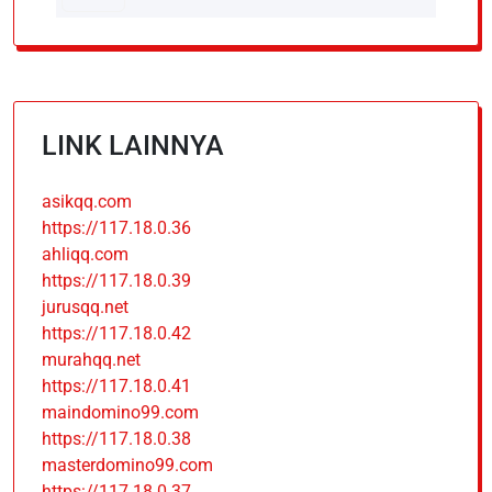
LINK LAINNYA
asikqq.com
https://117.18.0.36
ahliqq.com
https://117.18.0.39
jurusqq.net
https://117.18.0.42
murahqq.net
https://117.18.0.41
maindomino99.com
https://117.18.0.38
masterdomino99.com
https://117.18.0.37