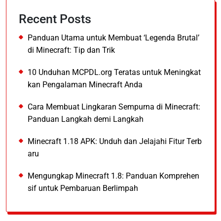
Recent Posts
Panduan Utama untuk Membuat ‘Legenda Brutal’
di Minecraft: Tip dan Trik
10 Unduhan MCPDL.org Teratas untuk Meningkat
kan Pengalaman Minecraft Anda
Cara Membuat Lingkaran Sempurna di Minecraft:
Panduan Langkah demi Langkah
Minecraft 1.18 APK: Unduh dan Jelajahi Fitur Terb
aru
Mengungkap Minecraft 1.8: Panduan Komprehen
sif untuk Pembaruan Berlimpah