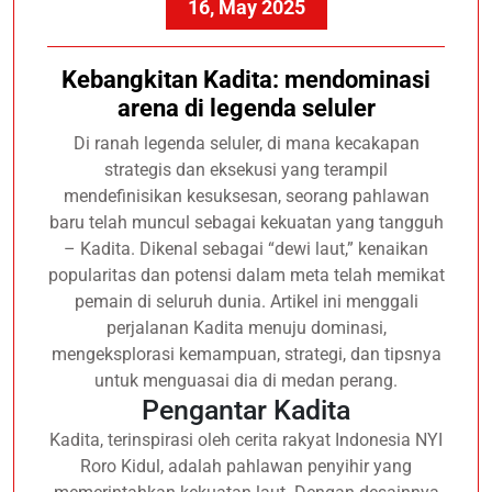
16, May 2025
Kebangkitan Kadita: mendominasi
arena di legenda seluler
Di ranah legenda seluler, di mana kecakapan
strategis dan eksekusi yang terampil
mendefinisikan kesuksesan, seorang pahlawan
baru telah muncul sebagai kekuatan yang tangguh
– Kadita. Dikenal sebagai “dewi laut,” kenaikan
popularitas dan potensi dalam meta telah memikat
pemain di seluruh dunia. Artikel ini menggali
perjalanan Kadita menuju dominasi,
mengeksplorasi kemampuan, strategi, dan tipsnya
untuk menguasai dia di medan perang.
Pengantar Kadita
Kadita, terinspirasi oleh cerita rakyat Indonesia NYI
Roro Kidul, adalah pahlawan penyihir yang