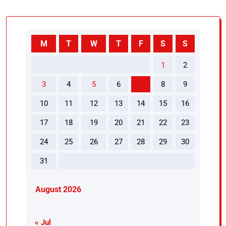
M
T
W
T
F
S
S
1
2
3
4
5
6
7
8
9
10
11
12
13
14
15
16
17
18
19
20
21
22
23
24
25
26
27
28
29
30
31
August 2026
« Jul