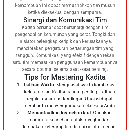
kemampuan ini dapat memusnahkan tim musuh
ketika dieksekusi dengan sempurna.
Sinergi dan Komunikasi Tim
Kadita bersinar saat bersinergi dengan tim
pengendalian kerumunan yang berat. Tangki dan
inisiator pelengkap keripik dan kerusakannya,
menciptakan pengaturan pertarungan tim yang
tangguh. Komunikasi yang efektif dengan rekan
satu tim memastikan penggunaan kemampuannya
secara optimal selama saat -saat penting.
Tips for Mastering Kadita
Latihan Waktu
: Menguasai waktu kombinasi
keterampilan Kadita sangat penting. Latihan
reguler dalam pertandingan khusus dapat
membantu menyempurnakan eksekusi Anda.
Memanfaatkan keanehan laut
: Gunakan
samudra keanehan untuk menghindari
tembakan keterampilan dan pengintai medan.