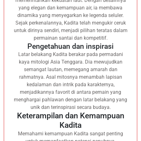
memerintahkan kekuatan laut. Dengan desainnya
yang elegan dan kemampuan air, ia membawa
dinamika yang menyegarkan ke legenda seluler.
Sejak perkenalannya, Kadita telah mengukir ceruk
untuk dirinya sendiri, menjadi pilihan teratas dalam
permainan santai dan kompetitif.
Pengetahuan dan inspirasi
Latar belakang Kadita berakar pada permadani
kaya mitologi Asia Tenggara. Dia mewujudkan
semangat lautan, memegang amarah dan
rahmatnya. Asal mitosnya menambah lapisan
kedalaman dan intrik pada karakternya,
menjadikannya favorit di antara pemain yang
menghargai pahlawan dengan latar belakang yang
unik dan terinspirasi secara budaya.
Keterampilan dan Kemampuan
Kadita
Memahami kemampuan Kadita sangat penting