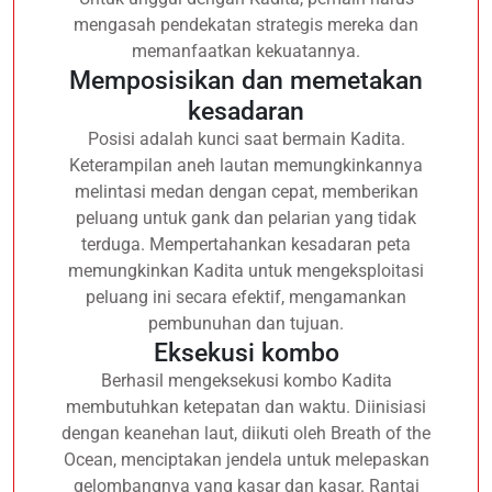
mengasah pendekatan strategis mereka dan
memanfaatkan kekuatannya.
Memposisikan dan memetakan
kesadaran
Posisi adalah kunci saat bermain Kadita.
Keterampilan aneh lautan memungkinkannya
melintasi medan dengan cepat, memberikan
peluang untuk gank dan pelarian yang tidak
terduga. Mempertahankan kesadaran peta
memungkinkan Kadita untuk mengeksploitasi
peluang ini secara efektif, mengamankan
pembunuhan dan tujuan.
Eksekusi kombo
Berhasil mengeksekusi kombo Kadita
membutuhkan ketepatan dan waktu. Diinisiasi
dengan keanehan laut, diikuti oleh Breath of the
Ocean, menciptakan jendela untuk melepaskan
gelombangnya yang kasar dan kasar. Rantai