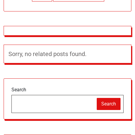
Sorry, no related posts found.
Search
Search